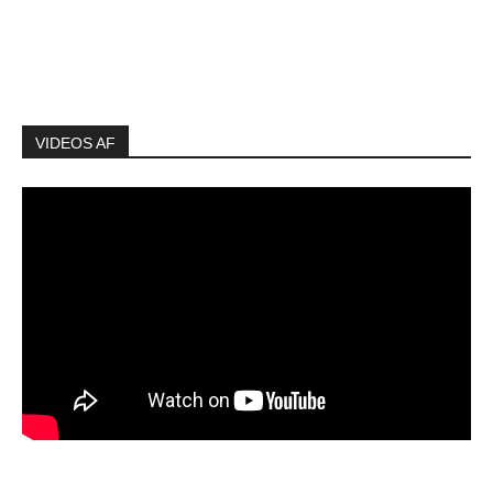
VIDEOS AF