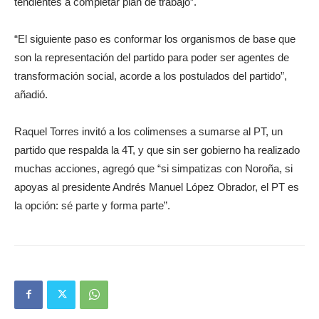
tendientes a completar plan de trabajo”.
“El siguiente paso es conformar los organismos de base que
son la representación del partido para poder ser agentes de
transformación social, acorde a los postulados del partido”,
añadió.
Raquel Torres invitó a los colimenses a sumarse al PT, un
partido que respalda la 4T, y que sin ser gobierno ha realizado
muchas acciones, agregó que “si simpatizas con Noroña, si
apoyas al presidente Andrés Manuel López Obrador, el PT es
la opción: sé parte y forma parte”.