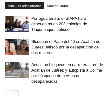
Artículos relacionados
Más del autor
Por agua turbia, el SIAPA hará
descuentos en 203 colonias de
Tlaquepaque, Jalisco
Bloquean el Paso del 40 en Acatlán de
Juárez Jalisco por la desaparición de
dos mujeres
Anuncian bloqueos en carretera libre de
Acatlán de Juárez y autopista a Colima
por búsqueda de personas
desaparecidas