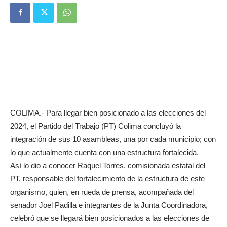
COLIMA.- Para llegar bien posicionado a las elecciones del
2024, el Partido del Trabajo (PT) Colima concluyó la
integración de sus 10 asambleas, una por cada municipio; con
lo que actualmente cuenta con una estructura fortalecida.
Así lo dio a conocer Raquel Torres, comisionada estatal del
PT, responsable del fortalecimiento de la estructura de este
organismo, quien, en rueda de prensa, acompañada del
senador Joel Padilla e integrantes de la Junta Coordinadora,
celebró que se llegará bien posicionados a las elecciones de