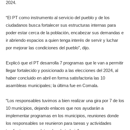
2024.
“El PT como instrumento al servicio del pueblo y de los
ciudadanos busca fortalecer sus estructuras internas para
poder estar cerca de la población, encabezar sus demandas e
ir abriendo espacios a quien tenga interés de servir y luchar
por mejorar las condiciones del pueblo”, dijo.
Explicó que el PT desarrolla 7 programas que le van a permitir
llegar fortalecido y posicionado a las elecciones del 2024, al
haber concluido en abril en forma satisfactoria las 10
asambleas municipales; la última fue en Comala.
“Los responsables tuvimos a bien realizar una gira por 7 de los
10 municipios, dejando enlaces que nos ayudarán a
implementar programas en los municipios, reuniones donde
los responsables se reunieron para tareas y actividades