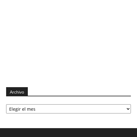
Archivo
Archivo