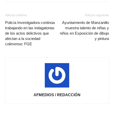
Artículo anterior
Artículo siguiente
Policía Investigadora continúa
Ayuntamiento de Manzanillo
trabajando en las indagatorias
muestra talento de niñas y
de los actos delictivos que
niños en Exposición de dibujo
afectan a la sociedad
y pintura
colimense: FGE
AFMEDIOS / REDACCIÓN