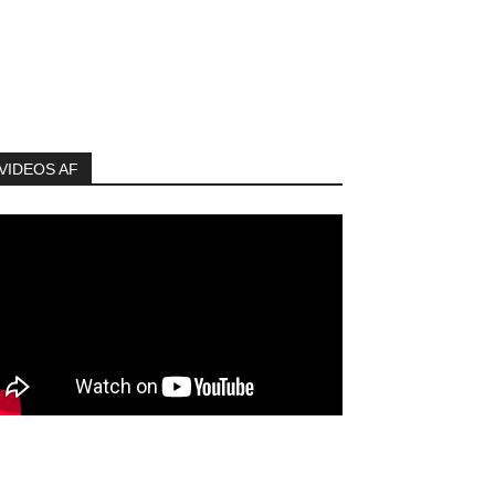
VIDEOS AF