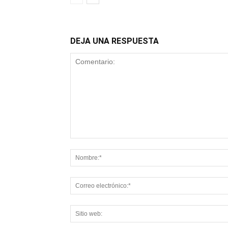
DEJA UNA RESPUESTA