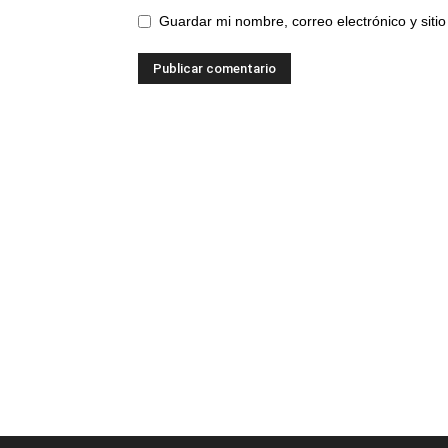
Guardar mi nombre, correo electrónico y sit