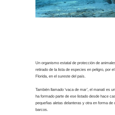
Un organismo estatal de protección de animale
retirado de la lista de especies en peligro, por 
Florida, en el sureste del país.
También llamado ‘vaca de mar’, el manatí es u
ha formado parte de ese listado desde hace cas
pequeñas aletas delanteras y otra en forma de 
barcos.