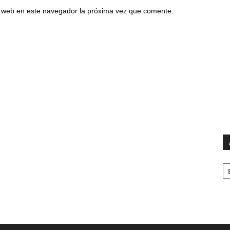
io web en este navegador la próxima vez que comente.
Ar