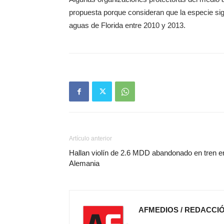
propuesta porque consideran que la especie si
aguas de Florida entre 2010 y 2013.
Artículo anterior
Hallan violín de 2.6 MDD abandonado en tren e
Alemania
AFMEDIOS / REDACCI