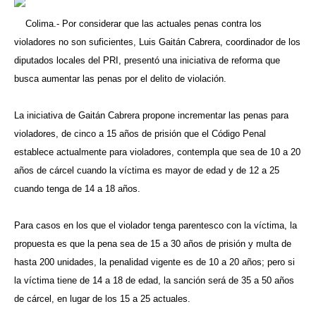
Colima.- Por considerar que las actuales penas contra los
violadores no son suficientes, Luis Gaitán Cabrera, coordinador de los
diputados locales del PRI, presentó una iniciativa de reforma que
busca aumentar las penas por el delito de violación.
La iniciativa de Gaitán Cabrera propone incrementar las penas para
violadores, de cinco a 15 años de prisión que el Código Penal
establece actualmente para violadores, contempla que sea de 10 a 20
años de cárcel cuando la víctima es mayor de edad y de 12 a 25
cuando tenga de 14 a 18 años.
Para casos en los que el violador tenga parentesco con la víctima, la
propuesta es que la pena sea de 15 a 30 años de prisión y multa de
hasta 200 unidades, la penalidad vigente es de 10 a 20 años; pero si
la víctima tiene de 14 a 18 de edad, la sanción será de 35 a 50 años
de cárcel, en lugar de los 15 a 25 actuales.