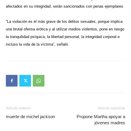
afectados en su integridad, serán sancionados con penas ejemplares.
“La violación es el más grave de los delitos sexuales, porque implica
una brutal ofensa erótica y al utilizar medios violentos, pone en riesgo
la tranquilidad psíquica, la libertad personal, la integridad corporal e
incluso la vida de la víctima”, señaló.
Artículo anterior
Artículo siguiente
muerte de michel jackson
Propone Martha apoyar a
jóvenes madres