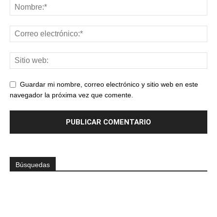
Guardar mi nombre, correo electrónico y sitio web en este
navegador la próxima vez que comente.
Búsquedas