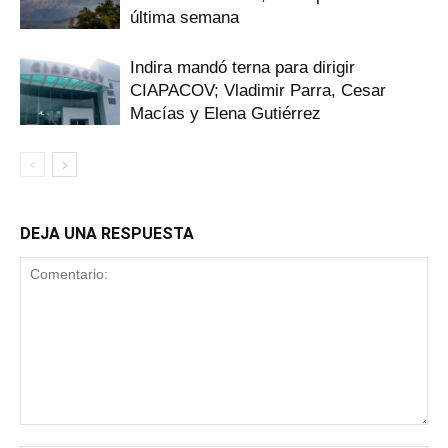
última semana
Indira mandó terna para dirigir
CIAPACOV; Vladimir Parra, Cesar
Macías y Elena Gutiérrez
DEJA UNA RESPUESTA