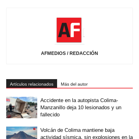
AFMEDIOS / REDACCIÓN
Artículos relacionados
Más del autor
Accidente en la autopista Colima-
Manzanillo deja 10 lesionados y un
fallecido
Volcán de Colima mantiene baja
actividad sísmica, sin explosiones en la