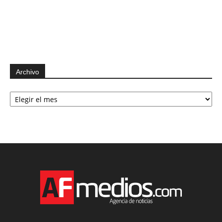
Archivo
Archivo