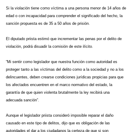
Si la violación tiene como víctima a una persona menor de 14 años de
edad o con incapacidad para comprender el significado del hecho, la
sanción propuesta es de 35 a 50 años de prisión.
El diputado priista estimó que incrementar las penas por el delito de
violación, podrá disuadir la comisión de este ilícito.
“Mi sentir como legislador que nuestra función como autoridad es
proteger tanto a las víctimas del delito como a la sociedad y no a los
delincuentes, deben crearse condiciones jurídicas propicias para que
los afectados encuentren en el marco normativo del estado, la
garantía de que quien violenta brutalmente la ley recibirá una
adecuada sanción”.
Aunque el legislador priista consideró imposible reparar el daño
causado en este tipo de delitos, dijo que es obligación de las
autoridades el dar a los ciudadanos la certeza de que si son