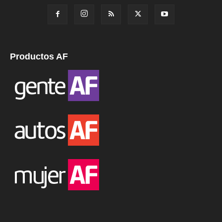
Productos AF