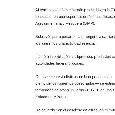
Al término del año se habrán producido en la C
toneladas, en una superficie de 406 hectáreas, 
Agroalimentaria y Pesquera (SIAP).
Subrayó que, a pesar de la emergencia sanitari
los alimentos una actividad esencial.
Llamó a la población a adquirir sus productos 
autoridades federal y locales.
Con base en estadísticas de la dependencia, en
ciento de los romeritos cosechados— se estima
temporada de otoño–invierno 2020/21, en una s
Estado de México.
De acuerdo con el desglose de cifras, en el mun