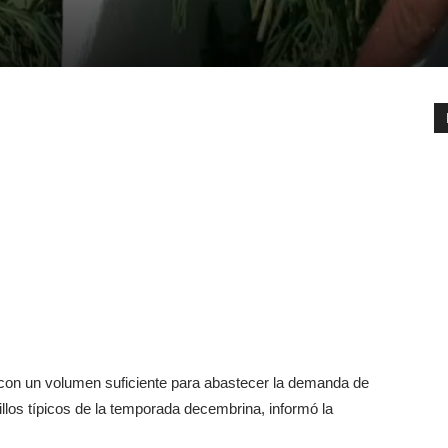
 con un volumen suficiente para abastecer la demanda de
atillos típicos de la temporada decembrina, informó la