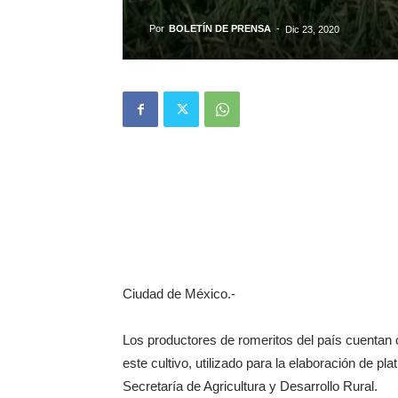
Por
BOLETÍN DE PRENSA
-
Dic 23, 2020
Ciudad de México.-
Los productores de romeritos del país cuentan
este cultivo, utilizado para la elaboración de pl
Secretaría de Agricultura y Desarrollo Rural.