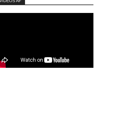
VIDEOS AF