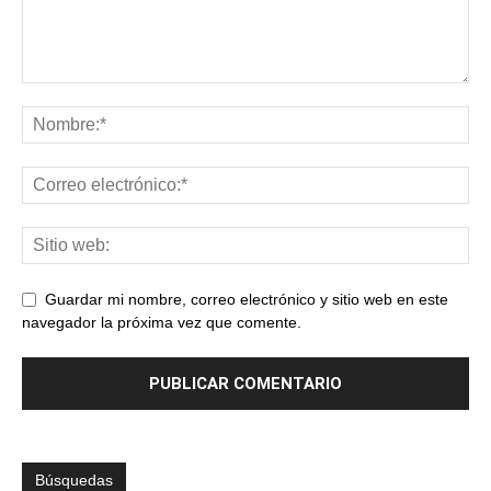
Guardar mi nombre, correo electrónico y sitio web en este
navegador la próxima vez que comente.
Búsquedas