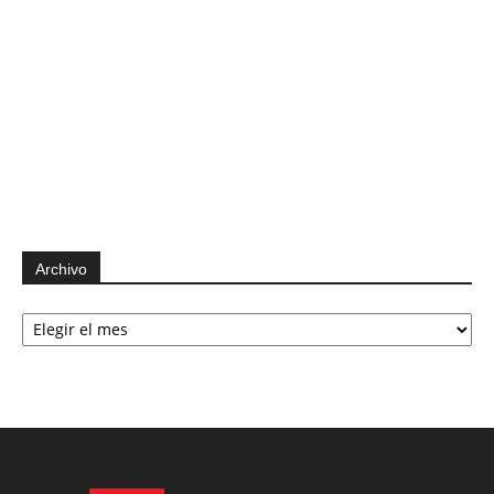
Archivo
Archivo