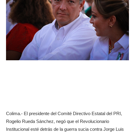
Colima.- El presidente del Comité Directivo Estatal del PRI,
Rogelio Rueda Sánchez, negó que el Revolucionario
Institucional esté detrás de la guerra sucia contra Jorge Luis