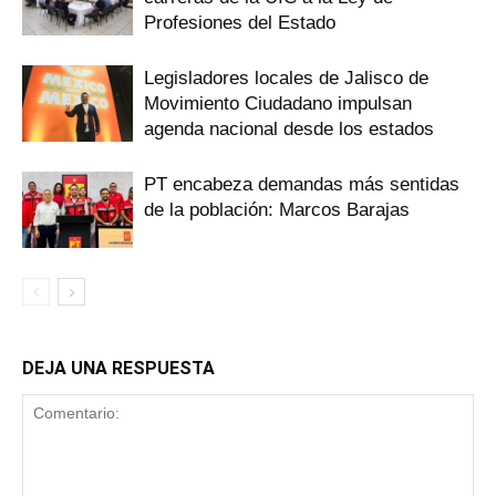
Profesiones del Estado
Legisladores locales de Jalisco de
Movimiento Ciudadano impulsan
agenda nacional desde los estados
PT encabeza demandas más sentidas
de la población: Marcos Barajas
DEJA UNA RESPUESTA