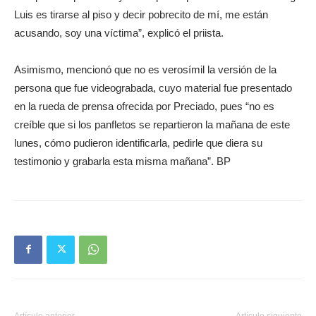
Luis es tirarse al piso y decir pobrecito de mí, me están
acusando, soy una víctima”, explicó el priista.
Asimismo, mencionó que no es verosímil la versión de la
persona que fue videograbada, cuyo material fue presentado
en la rueda de prensa ofrecida por Preciado, pues “no es
creíble que si los panfletos se repartieron la mañana de este
lunes, cómo pudieron identificarla, pedirle que diera su
testimonio y grabarla esta misma mañana”. BP
Artículo anterior
Artículo siguiente