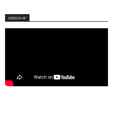
VIDEOS AF