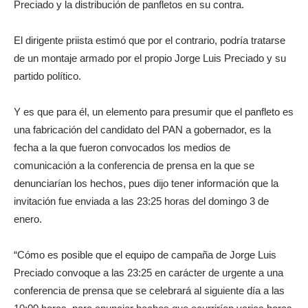
Preciado y la distribución de panfletos en su contra.
El dirigente priista estimó que por el contrario, podría tratarse
de un montaje armado por el propio Jorge Luis Preciado y su
partido político.
Y es que para él, un elemento para presumir que el panfleto es
una fabricación del candidato del PAN a gobernador, es la
fecha a la que fueron convocados los medios de
comunicación a la conferencia de prensa en la que se
denunciarían los hechos, pues dijo tener información que la
invitación fue enviada a las 23:25 horas del domingo 3 de
enero.
“Cómo es posible que el equipo de campaña de Jorge Luis
Preciado convoque a las 23:25 en carácter de urgente a una
conferencia de prensa que se celebrará al siguiente día a las