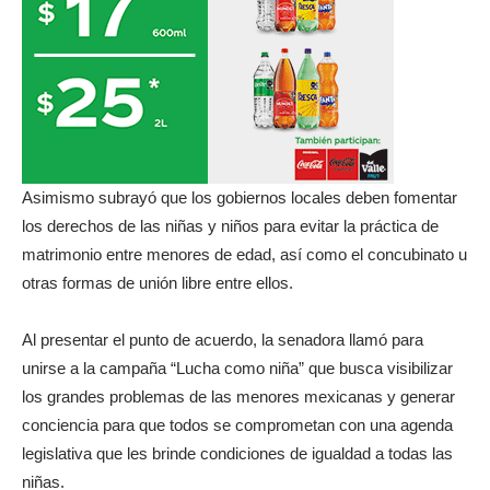
Asimismo subrayó que los gobiernos locales deben fomentar
los derechos de las niñas y niños para evitar la práctica de
matrimonio entre menores de edad, así como el concubinato u
otras formas de unión libre entre ellos.
Al presentar el punto de acuerdo, la senadora llamó para
unirse a la campaña “Lucha como niña” que busca visibilizar
los grandes problemas de las menores mexicanas y generar
conciencia para que todos se comprometan con una agenda
legislativa que les brinde condiciones de igualdad a todas las
niñas.