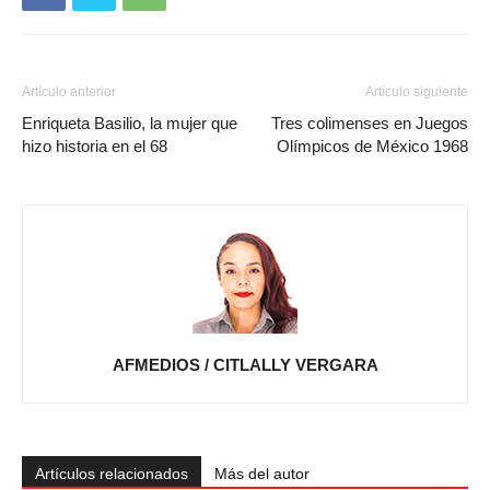
Artículo anterior
Artículo siguiente
Enriqueta Basilio, la mujer que
Tres colimenses en Juegos
hizo historia en el 68
Olímpicos de México 1968
AFMEDIOS / CITLALLY VERGARA
Artículos relacionados
Más del autor