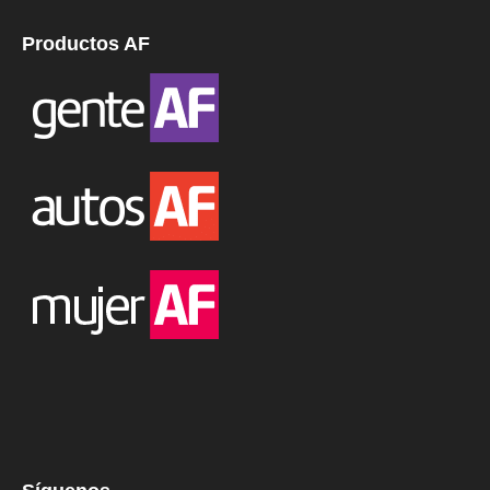
Productos AF