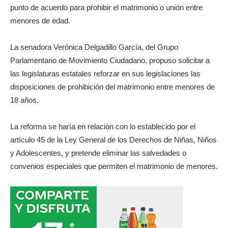
punto de acuerdo para prohibir el matrimonio o unión entre
menores de edad.
La senadora Verónica Delgadillo García, del Grupo
Parlamentario de Movimiento Ciudadano, propuso solicitar a
las legislaturas estatales reforzar en sus legislaciones las
disposiciones de prohibición del matrimonio entre menores de
18 años.
La reforma se haría en relación con lo establecido por el
artículo 45 de la Ley General de los Derechos de Niñas, Niños
y Adolescentes, y pretende eliminar las salvedades o
convenios especiales que permiten el matrimonio de menores.