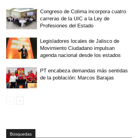
Congreso de Colima incorpora cuatro
carreras de la UIC a la Ley de
Profesiones del Estado
Legisladores locales de Jalisco de
Movimiento Ciudadano impulsan
agenda nacional desde los estados
PT encabeza demandas más sentidas
de la población: Marcos Barajas
Búsquedas