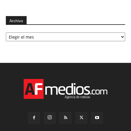
Archivo
Archivo