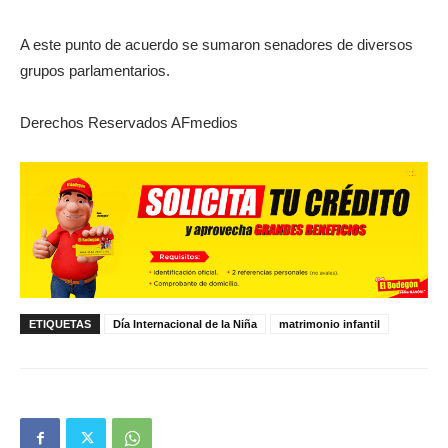
A este punto de acuerdo se sumaron senadores de diversos
grupos parlamentarios.
Derechos Reservados AFmedios
ETIQUETAS
Día Internacional de la Niña
matrimonio infantil