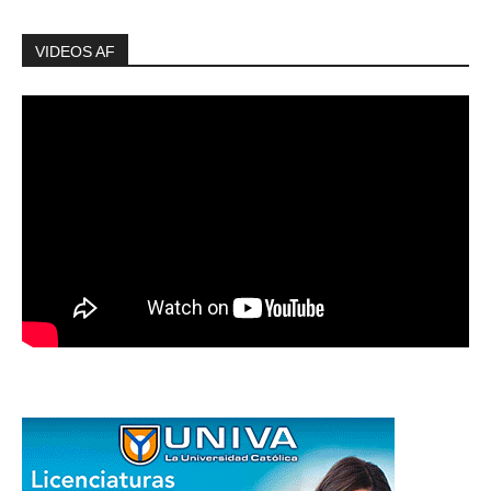
VIDEOS AF