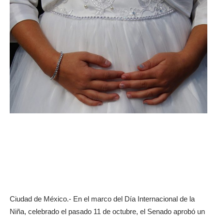
Ciudad de México.- En el marco del Día Internacional de la
Niña, celebrado el pasado 11 de octubre, el Senado aprobó un