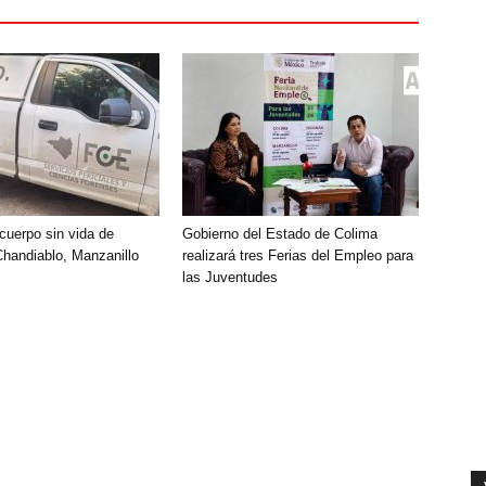
cuerpo sin vida de
Gobierno del Estado de Colima
handiablo, Manzanillo
realizará tres Ferias del Empleo para
las Juventudes