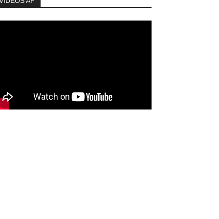
VIDEOS AF