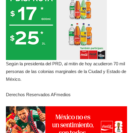
Según la presidenta del PRD, al mitin de hoy acudieron 70 mil
personas de las colonias marginales de la Ciudad y Estado de
México.
Derechos Reservados AFmedios