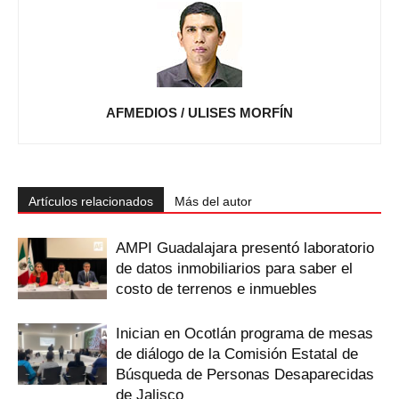
AFMEDIOS / ULISES MORFÍN
Artículos relacionados
Más del autor
AMPI Guadalajara presentó laboratorio
de datos inmobiliarios para saber el
costo de terrenos e inmuebles
Inician en Ocotlán programa de mesas
de diálogo de la Comisión Estatal de
Búsqueda de Personas Desaparecidas
de Jalisco