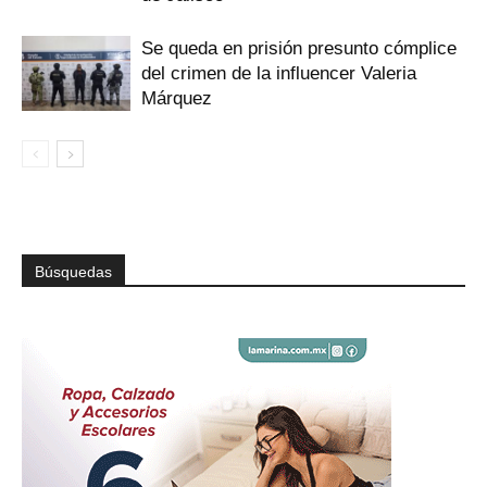
Se queda en prisión presunto cómplice
del crimen de la influencer Valeria
Márquez
Búsquedas