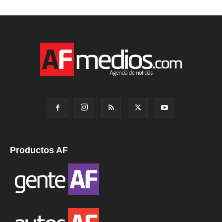
Productos AF