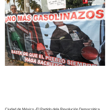
Ciudad de México.-El Partido dela Revolución Democrática