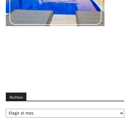
Archivo
Archivo