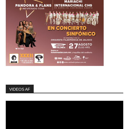
VIDEOS AF