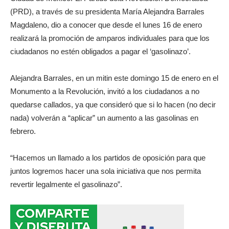
(PRD), a través de su presidenta María Alejandra Barrales
Magdaleno, dio a conocer que desde el lunes 16 de enero
realizará la promoción de amparos individuales para que los
ciudadanos no estén obligados a pagar el ‘gasolinazo’.
Alejandra Barrales, en un mitin este domingo 15 de enero en el
Monumento a la Revolución, invitó a los ciudadanos a no
quedarse callados, ya que consideró que si lo hacen (no decir
nada) volverán a “aplicar” un aumento a las gasolinas en
febrero.
“Hacemos un llamado a los partidos de oposición para que
juntos logremos hacer una sola iniciativa que nos permita
revertir legalmente el gasolinazo”.