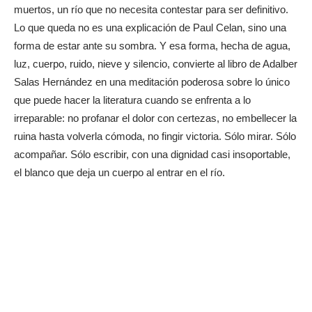
muertos, un río que no necesita contestar para ser definitivo.
Lo que queda no es una explicación de Paul Celan, sino una
forma de estar ante su sombra. Y esa forma, hecha de agua,
luz, cuerpo, ruido, nieve y silencio, convierte al libro de Adalber
Salas Hernández en una meditación poderosa sobre lo único
que puede hacer la literatura cuando se enfrenta a lo
irreparable: no profanar el dolor con certezas, no embellecer la
ruina hasta volverla cómoda, no fingir victoria. Sólo mirar. Sólo
acompañar. Sólo escribir, con una dignidad casi insoportable,
el blanco que deja un cuerpo al entrar en el río.