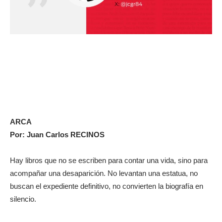
ARCA
Por: Juan Carlos RECINOS
Hay libros que no se escriben para contar una vida, sino para
acompañar una desaparición. No levantan una estatua, no
buscan el expediente definitivo, no convierten la biografía en
silencio.