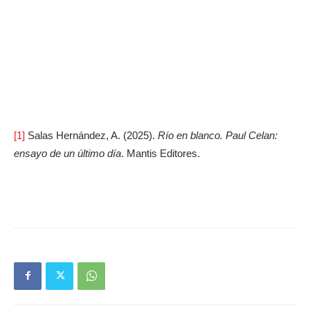
[1]
Salas Hernández, A. (2025).
Río en blanco. Paul Celan:
ensayo de un último día
. Mantis Editores.