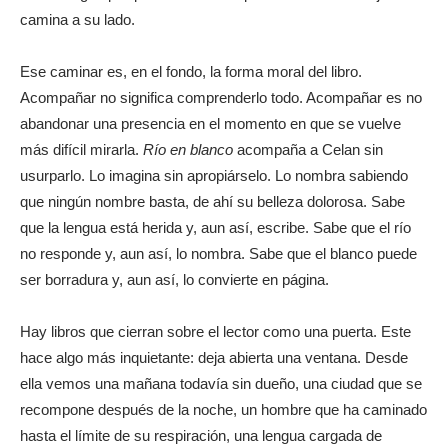
camina a su lado.
Ese caminar es, en el fondo, la forma moral del libro.
Acompañar no significa comprenderlo todo. Acompañar es no
abandonar una presencia en el momento en que se vuelve
más difícil mirarla.
Río en blanco
acompaña a Celan sin
usurparlo. Lo imagina sin apropiárselo. Lo nombra sabiendo
que ningún nombre basta, de ahí su belleza dolorosa. Sabe
que la lengua está herida y, aun así, escribe. Sabe que el río
no responde y, aun así, lo nombra. Sabe que el blanco puede
ser borradura y, aun así, lo convierte en página.
Hay libros que cierran sobre el lector como una puerta. Este
hace algo más inquietante: deja abierta una ventana. Desde
ella vemos una mañana todavía sin dueño, una ciudad que se
recompone después de la noche, un hombre que ha caminado
hasta el límite de su respiración, una lengua cargada de