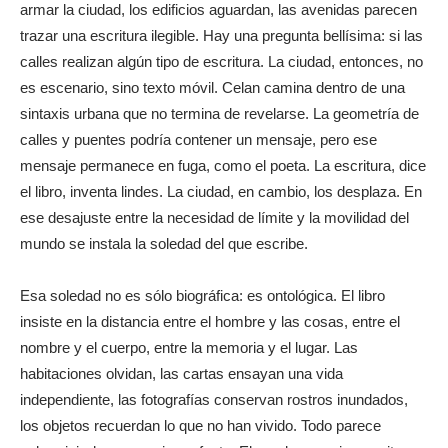
armar la ciudad, los edificios aguardan, las avenidas parecen
trazar una escritura ilegible. Hay una pregunta bellísima: si las
calles realizan algún tipo de escritura. La ciudad, entonces, no
es escenario, sino texto móvil. Celan camina dentro de una
sintaxis urbana que no termina de revelarse. La geometría de
calles y puentes podría contener un mensaje, pero ese
mensaje permanece en fuga, como el poeta. La escritura, dice
el libro, inventa lindes. La ciudad, en cambio, los desplaza. En
ese desajuste entre la necesidad de límite y la movilidad del
mundo se instala la soledad del que escribe.
Esa soledad no es sólo biográfica: es ontológica. El libro
insiste en la distancia entre el hombre y las cosas, entre el
nombre y el cuerpo, entre la memoria y el lugar. Las
habitaciones olvidan, las cartas ensayan una vida
independiente, las fotografías conservan rostros inundados,
los objetos recuerdan lo que no han vivido. Todo parece