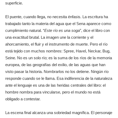
superficie.
El puente, cuando llega, no necesita énfasis. La escritura ha
trabajado tanto la materia del agua que el Sena aparece como
cumplimiento natural. “
Este río es una soga
”, dice el libro con
una exactitud brutal. La imagen une la corriente y el
ahorcamiento, el fluir y el instrumento de muerte. Pero el río
está tejido con muchos nombres: Spree, Havel, Neckar, Bug,
Seine. No es un solo río; es la suma de los ríos de la memoria
europea, de las geografías del exilio, de las aguas que han
visto pasar la historia. Nombrarlos no los detiene. Ningún río
responde cuando se le llama. Esa indiferencia de la naturaleza
ante el lenguaje es una de las heridas centrales del libro: el
hombre nombra para vincularse, pero el mundo no está
obligado a contestar.
La escena final alcanza una sobriedad magnífica. El personaje