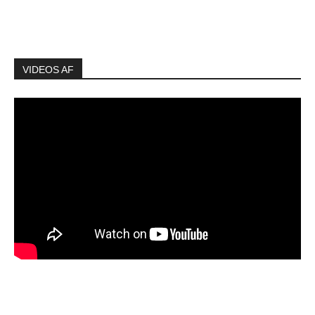
VIDEOS AF