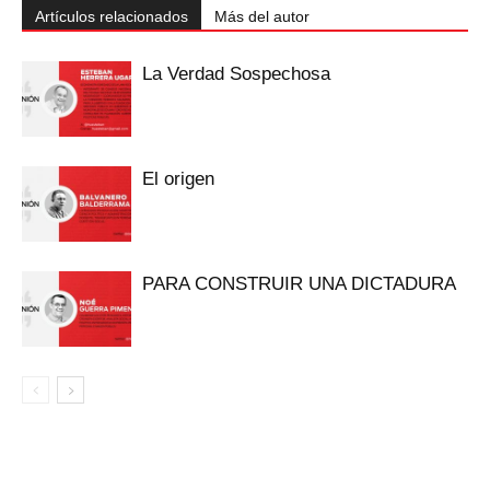
Artículos relacionados
Más del autor
La Verdad Sospechosa
El origen
PARA CONSTRUIR UNA DICTADURA