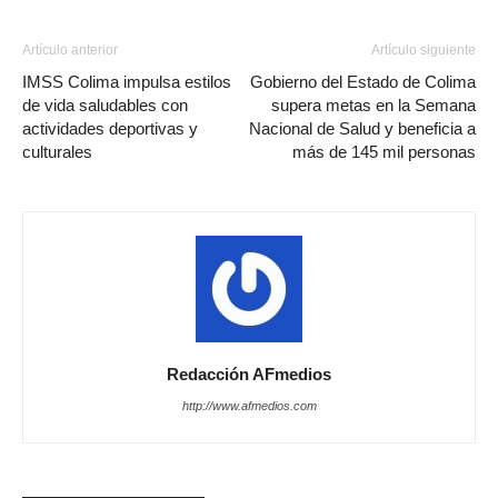
Artículo anterior
Artículo siguiente
IMSS Colima impulsa estilos
Gobierno del Estado de Colima
de vida saludables con
supera metas en la Semana
actividades deportivas y
Nacional de Salud y beneficia a
culturales
más de 145 mil personas
Redacción AFmedios
http://www.afmedios.com