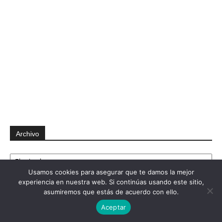
Archivo
Archivo
Usamos cookies para asegurar que te damos la mejor
experiencia en nuestra web. Si continúas usando este sitio,
asumiremos que estás de acuerdo con ello.
Aceptar