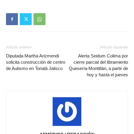
Artículo anterior
Artículo siguiente
Diputada Martha Arizmendi
Alerta Seidum Colima por
solicita construcción de centro
cierre parcial del libramiento
de Autismo en Tonalá Jalisco
Quesería-Montitlán, a partir de
hoy y hasta el jueves