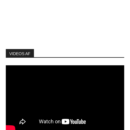
VIDEOS AF