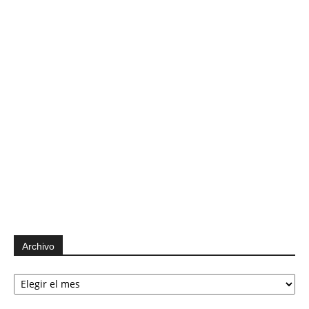
Archivo
Archivo