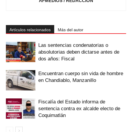
AFMEDIOS / REDACCIÓN
Artículos relacionados
Más del autor
Las sentencias condenatorias o
absolutorias deben dictarse antes de
dos años: Fiscal
Encuentran cuerpo sin vida de hombre
en Chandiablo, Manzanillo
Fiscalía del Estado informa de
sentencia contra ex alcalde electo de
Coquimatlán