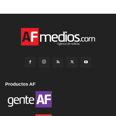
Productos AF