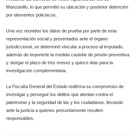
Manzanillo, lo que permitió su ubicación y posterior detención
por elementos policiacos.
Una vez reunidos los datos de prueba por parte de esta
representación social y presentados ante el órgano
jurisdiccional, se determinó vincular a proceso al imputado,
además de imponerle la medida cautelar de prisión preventiva
y otorgar el plazo de tres meses y quince días para la
investigación complementaria.
La Fiscalía General del Estado reafirma su compromiso de
investigar y perseguir los delitos que atentan contra el
patrimonio y la seguridad de las y los ciudadanos, llevando
ante la justicia a quienes presuntamente resulten
responsables.