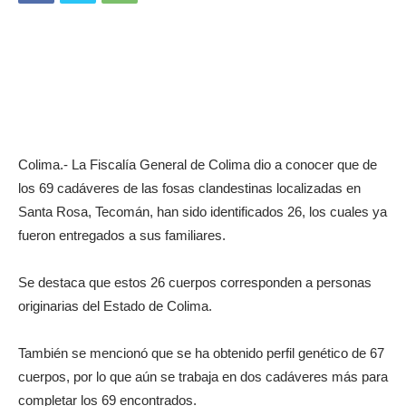
Colima.- La Fiscalía General de Colima dio a conocer que de
los 69 cadáveres de las fosas clandestinas localizadas en
Santa Rosa, Tecomán, han sido identificados 26, los cuales ya
fueron entregados a sus familiares.
Se destaca que estos 26 cuerpos corresponden a personas
originarias del Estado de Colima.
También se mencionó que se ha obtenido perfil genético de 67
cuerpos, por lo que aún se trabaja en dos cadáveres más para
completar los 69 encontrados.