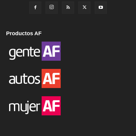
Productos AF