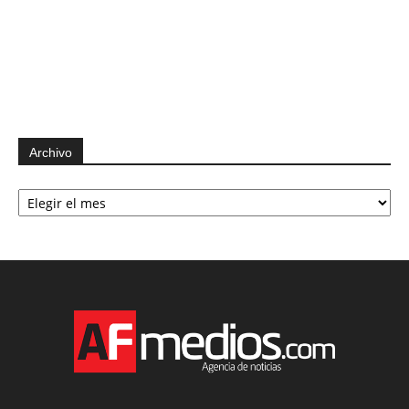
Archivo
Archivo