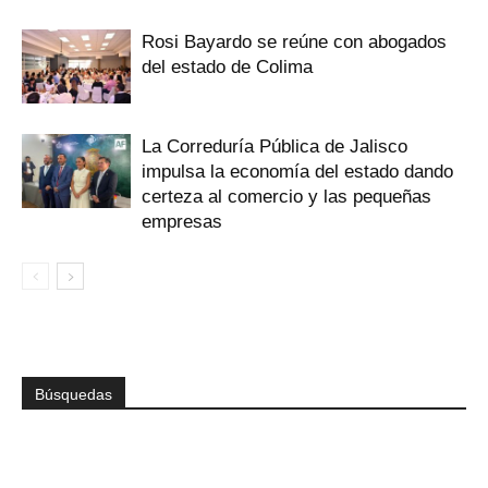
Rosi Bayardo se reúne con abogados
del estado de Colima
La Correduría Pública de Jalisco
impulsa la economía del estado dando
certeza al comercio y las pequeñas
empresas
Búsquedas