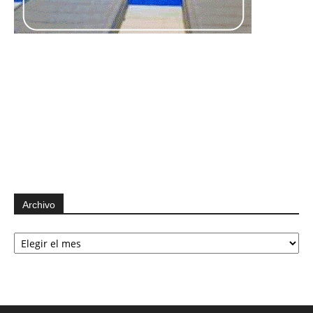
Archivo
Archivo