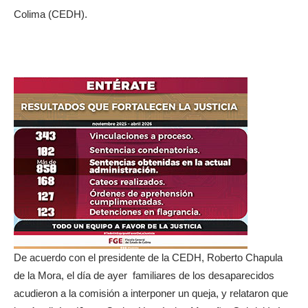
Colima (CEDH).
De acuerdo con el presidente de la CEDH, Roberto Chapula
de la Mora, el día de ayer familiares de los desaparecidos
acudieron a la comisión a interponer un queja, y relataron que