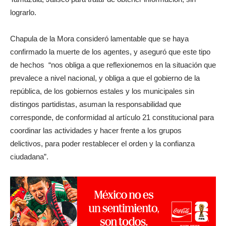
lograrlo.
Chapula de la Mora consideró lamentable que se haya
confirmado la muerte de los agentes, y aseguró que este tipo
de hechos “nos obliga a que reflexionemos en la situación que
prevalece a nivel nacional, y obliga a que el gobierno de la
república, de los gobiernos estales y los municipales sin
distingos partidistas, asuman la responsabilidad que
corresponde, de conformidad al artículo 21 constitucional para
coordinar las actividades y hacer frente a los grupos
delictivos, para poder restablecer el orden y la confianza
ciudadana”.