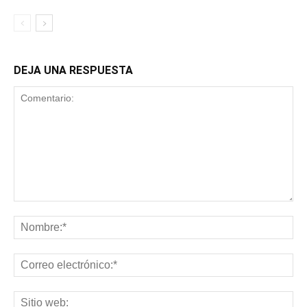
DEJA UNA RESPUESTA