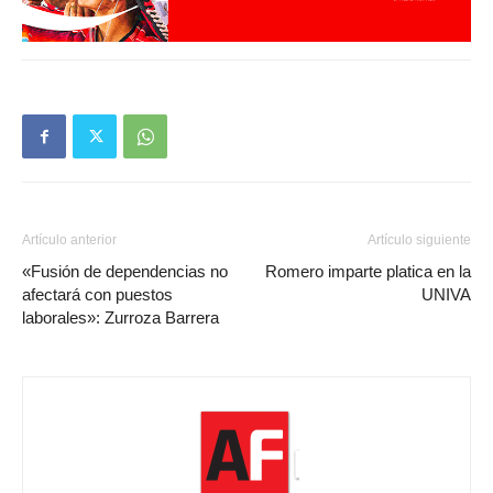
Artículo anterior
Artículo siguiente
«Fusión de dependencias no
Romero imparte platica en la
afectará con puestos
UNIVA
laborales»: Zurroza Barrera