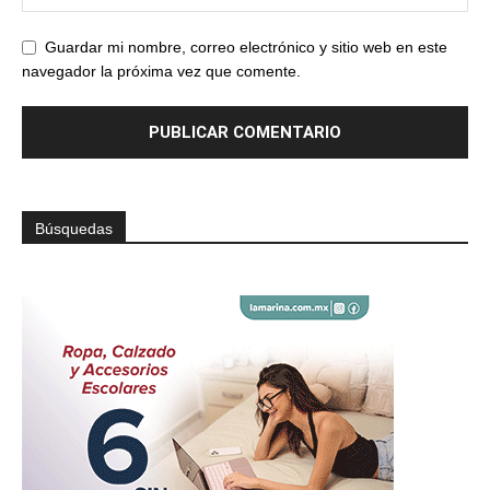
Guardar mi nombre, correo electrónico y sitio web en este
navegador la próxima vez que comente.
Búsquedas