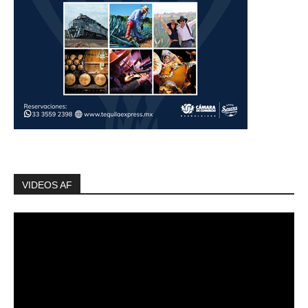
VIDEOS AF