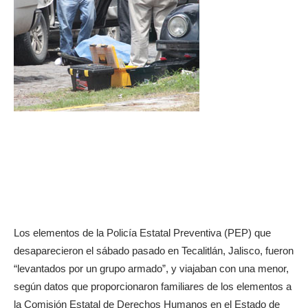
Los elementos de la Policía Estatal Preventiva (PEP) que
desaparecieron el sábado pasado en Tecalitlán, Jalisco, fueron
“levantados por un grupo armado”, y viajaban con una menor,
según datos que proporcionaron familiares de los elementos a
la Comisión Estatal de Derechos Humanos en el Estado de