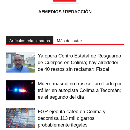
AFMEDIOS / REDACCIÓN
Artículos relacionados
Más del autor
Ya opera Centro Estatal de Resguardo
de Cuerpos en Colima; hay alrededor
de 40 restos sin reclamar: Fiscal
Muere masculino tras ser arrollado por
tráiler en autopista Colima a Tecomán;
es el segundo del día
FGR ejecuta cateo en Colima y
decomisa 113 mil cigarros
probablemente ilegales