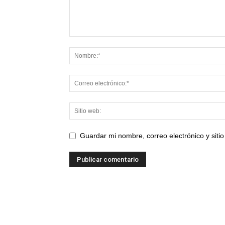
Guardar mi nombre, correo electrónico y sit