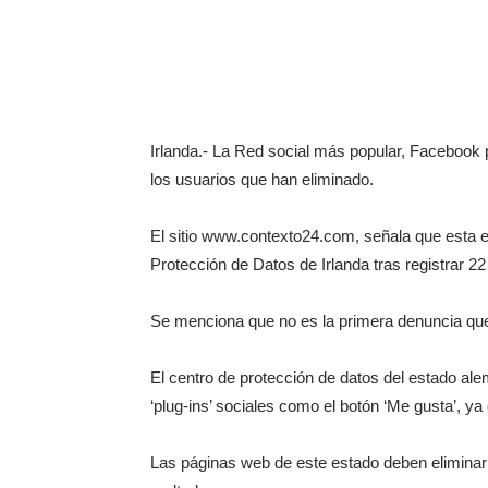
Irlanda.- La Red social más popular, Facebook 
los usuarios que han eliminado.
El sitio www.contexto24.com, señala que esta 
Protección de Datos de Irlanda tras registrar 2
Se menciona que no es la primera denuncia qu
El centro de protección de datos del estado ale
‘plug-ins’ sociales como el botón ‘Me gusta’, ya 
Las páginas web de este estado deben eliminar