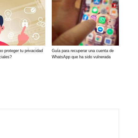
 proteger tu privacidad
Guía para recuperar una cuenta de
ciales?
WhatsApp que ha sido vulnerada