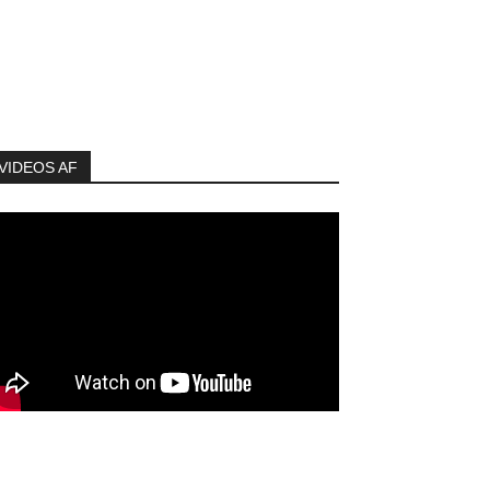
VIDEOS AF