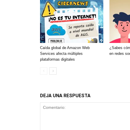
Caída global de Amazon Web
¿Sabes cómo
Services afecta múltiples
en redes so
plataformas digitales
DEJA UNA RESPUESTA