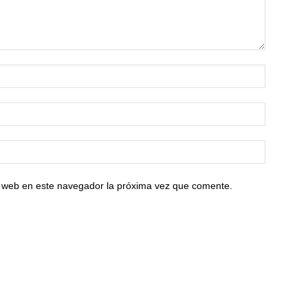
io web en este navegador la próxima vez que comente.