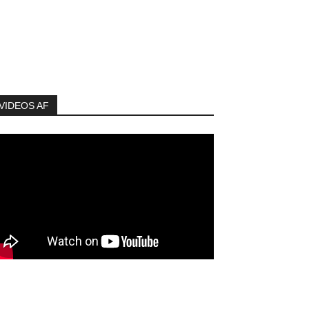
VIDEOS AF