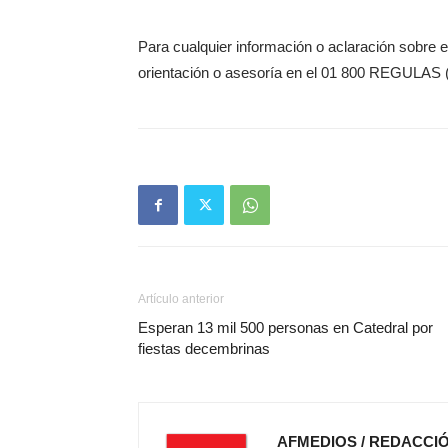
Para cualquier información o aclaración sobre e
orientación o asesoría en el 01 800 REGULAS 
Artículo anterior
Esperan 13 mil 500 personas en Catedral por
fiestas decembrinas
AFMEDIOS / REDACCI