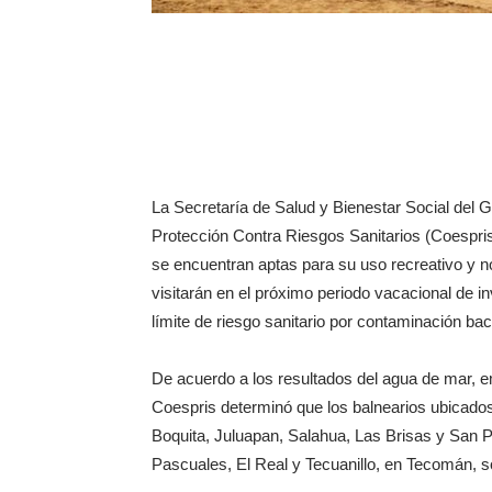
La Secretaría de Salud y Bienestar Social del G
Protección Contra Riesgos Sanitarios (Coespris
se encuentran aptas para su uso recreativo y n
visitarán en el próximo periodo vacacional de i
límite de riesgo sanitario por contaminación bac
De acuerdo a los resultados del agua de mar, emi
Coespris determinó que los balnearios ubicados
Boquita, Juluapan, Salahua, Las Brisas y San P
Pascuales, El Real y Tecuanillo, en Tecomán, s