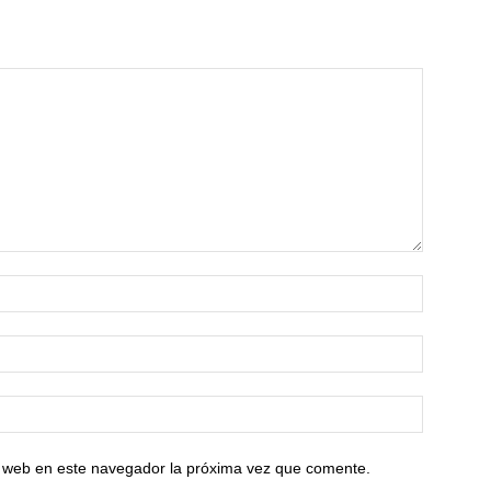
io web en este navegador la próxima vez que comente.