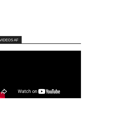
VIDEOS AF