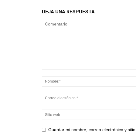
DEJA UNA RESPUESTA
Guardar mi nombre, correo electrónico y sit