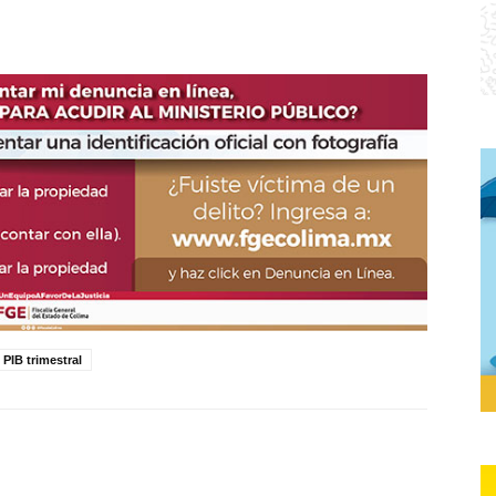
PIB trimestral