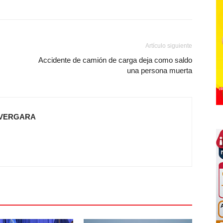
Artículo siguiente
Accidente de camión de carga deja como saldo
una persona muerta
 VERGARA