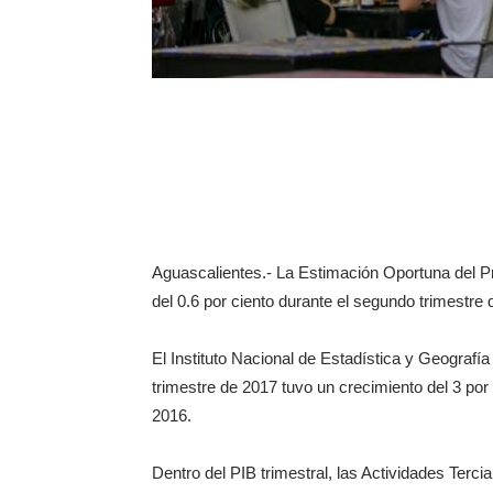
Aguascalientes.- La Estimación Oportuna del P
del 0.6 por ciento durante el segundo trimestr
El Instituto Nacional de Estadística y Geografí
trimestre de 2017 tuvo un crecimiento del 3 por 
2016.
Dentro del PIB trimestral, las Actividades Tercia