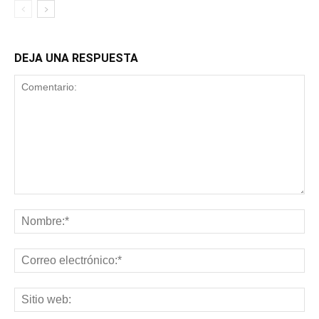
DEJA UNA RESPUESTA