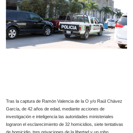
Tras la captura de Ramón Valencia de la O y/o Raúl Chávez
García, de 42 años de edad, mediante acciones de
investigación e inteligencia las autoridades ministeriales
lograron el esclarecimiento de 32 homicidios, siete tentativas
de homicidio, tres privaciones de la libertad y un robo,