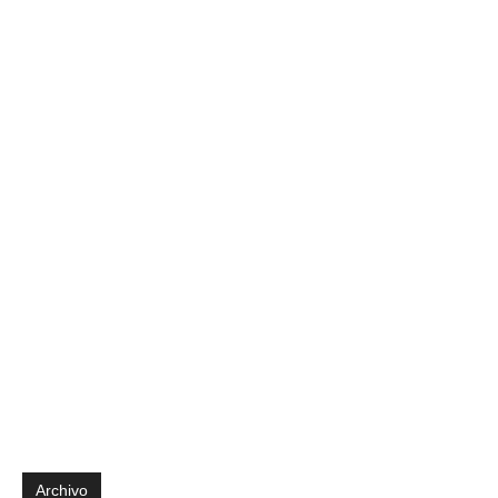
Archivo