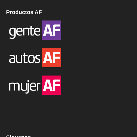
Productos AF