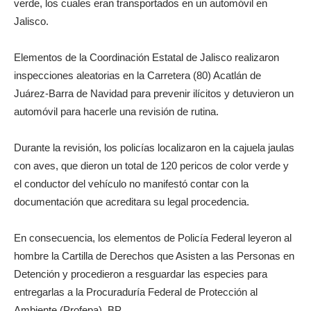
verde, los cuales eran transportados en un automóvil en
Jalisco.
Elementos de la Coordinación Estatal de Jalisco realizaron
inspecciones aleatorias en la Carretera (80) Acatlán de
Juárez-Barra de Navidad para prevenir ilícitos y detuvieron un
automóvil para hacerle una revisión de rutina.
Durante la revisión, los policías localizaron en la cajuela jaulas
con aves, que dieron un total de 120 pericos de color verde y
el conductor del vehículo no manifestó contar con la
documentación que acreditara su legal procedencia.
En consecuencia, los elementos de Policía Federal leyeron al
hombre la Cartilla de Derechos que Asisten a las Personas en
Detención y procedieron a resguardar las especies para
entregarlas a la Procuraduría Federal de Protección al
Ambiente (Profepa). BP