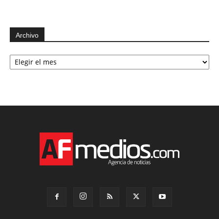
Archivo
Archivo