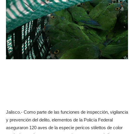
Jalisco.- Como parte de las funciones de inspección, vigilancia
y prevención del delito, elementos de la Policía Federal
aseguraron 120 aves de la especie pericos stilettos de color