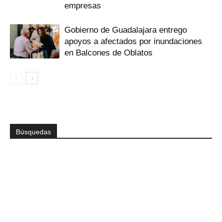
empresas
Gobierno de Guadalajara entrego
apoyos a afectados por inundaciones
en Balcones de Oblatos
Búsquedas