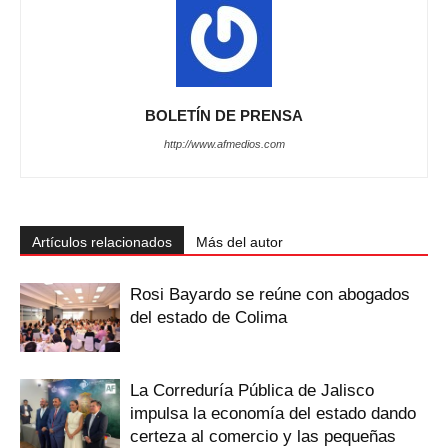
BOLETÍN DE PRENSA
http://www.afmedios.com
Artículos relacionados
Más del autor
Rosi Bayardo se reúne con abogados
del estado de Colima
La Correduría Pública de Jalisco
impulsa la economía del estado dando
certeza al comercio y las pequeñas