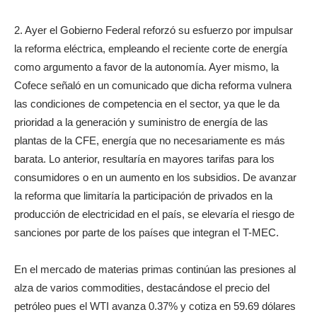
2. Ayer el Gobierno Federal reforzó su esfuerzo por impulsar
la reforma eléctrica, empleando el reciente corte de energía
como argumento a favor de la autonomía. Ayer mismo, la
Cofece señaló en un comunicado que dicha reforma vulnera
las condiciones de competencia en el sector, ya que le da
prioridad a la generación y suministro de energía de las
plantas de la CFE, energía que no necesariamente es más
barata. Lo anterior, resultaría en mayores tarifas para los
consumidores o en un aumento en los subsidios. De avanzar
la reforma que limitaría la participación de privados en la
producción de electricidad en el país, se elevaría el riesgo de
sanciones por parte de los países que integran el T-MEC.
En el mercado de materias primas continúan las presiones al
alza de varios commodities, destacándose el precio del
petróleo pues el WTI avanza 0.37% y cotiza en 59.69 dólares