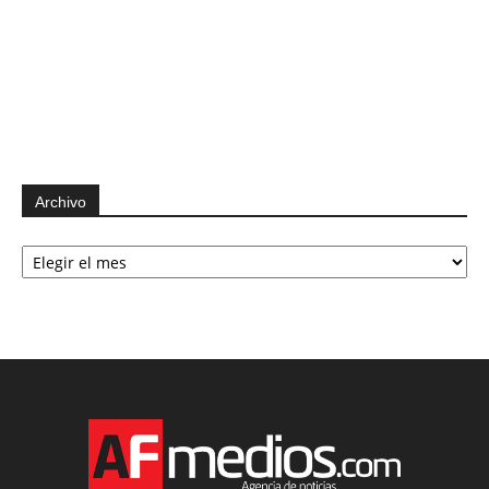
Archivo
Archivo