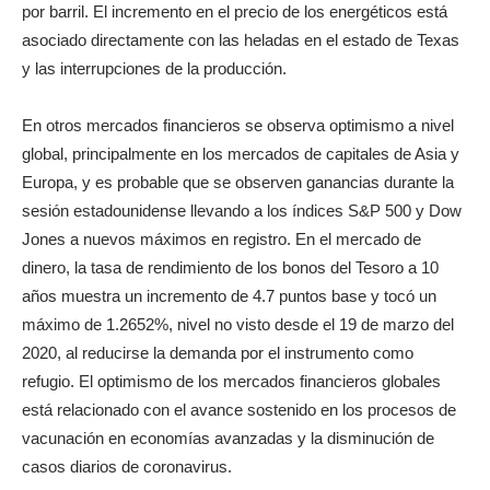
por barril. El incremento en el precio de los energéticos está
asociado directamente con las heladas en el estado de Texas
y las interrupciones de la producción.
En otros mercados financieros se observa optimismo a nivel
global, principalmente en los mercados de capitales de Asia y
Europa, y es probable que se observen ganancias durante la
sesión estadounidense llevando a los índices S&P 500 y Dow
Jones a nuevos máximos en registro. En el mercado de
dinero, la tasa de rendimiento de los bonos del Tesoro a 10
años muestra un incremento de 4.7 puntos base y tocó un
máximo de 1.2652%, nivel no visto desde el 19 de marzo del
2020, al reducirse la demanda por el instrumento como
refugio. El optimismo de los mercados financieros globales
está relacionado con el avance sostenido en los procesos de
vacunación en economías avanzadas y la disminución de
casos diarios de coronavirus.