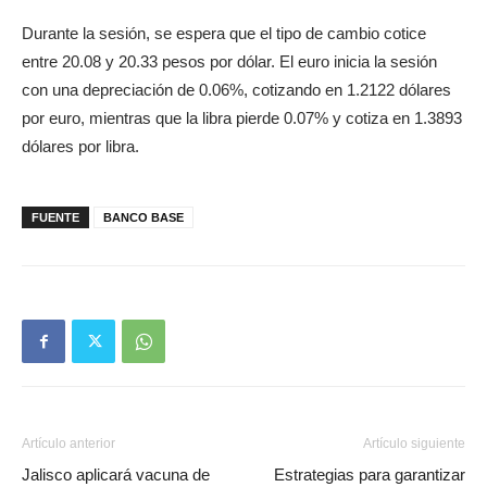
Durante la sesión, se espera que el tipo de cambio cotice
entre 20.08 y 20.33 pesos por dólar. El euro inicia la sesión
con una depreciación de 0.06%, cotizando en 1.2122 dólares
por euro, mientras que la libra pierde 0.07% y cotiza en 1.3893
dólares por libra.
FUENTE
BANCO BASE
Artículo anterior
Artículo siguiente
Jalisco aplicará vacuna de
Estrategias para garantizar