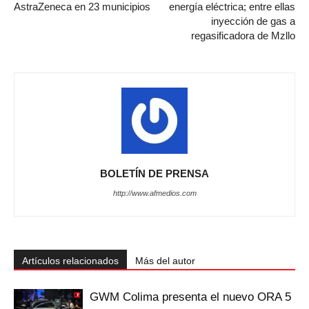
AstraZeneca en 23 municipios
energía eléctrica; entre ellas
inyección de gas a
regasificadora de Mzllo
BOLETÍN DE PRENSA
http://www.afmedios.com
Artículos relacionados
Más del autor
GWM Colima presenta el nuevo ORA 5