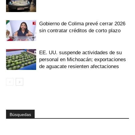
Gobierno de Colima prevé cerrar 2026
sin contratar créditos de corto plazo
EE. UU. suspende actividades de su
personal en Michoacán; exportaciones
de aguacate resienten afectaciones
Búsquedas