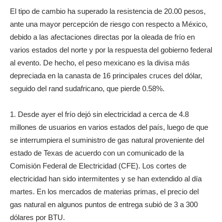
El tipo de cambio ha superado la resistencia de 20.00 pesos,
ante una mayor percepción de riesgo con respecto a México,
debido a las afectaciones directas por la oleada de frío en
varios estados del norte y por la respuesta del gobierno federal
al evento. De hecho, el peso mexicano es la divisa más
depreciada en la canasta de 16 principales cruces del dólar,
seguido del rand sudafricano, que pierde 0.58%.
1. Desde ayer el frío dejó sin electricidad a cerca de 4.8
millones de usuarios en varios estados del país, luego de que
se interrumpiera el suministro de gas natural proveniente del
estado de Texas de acuerdo con un comunicado de la
Comisión Federal de Electricidad (CFE). Los cortes de
electricidad han sido intermitentes y se han extendido al día
martes. En los mercados de materias primas, el precio del
gas natural en algunos puntos de entrega subió de 3 a 300
dólares por BTU.