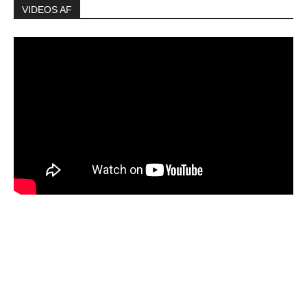
VIDEOS AF