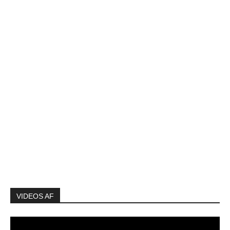
VIDEOS AF