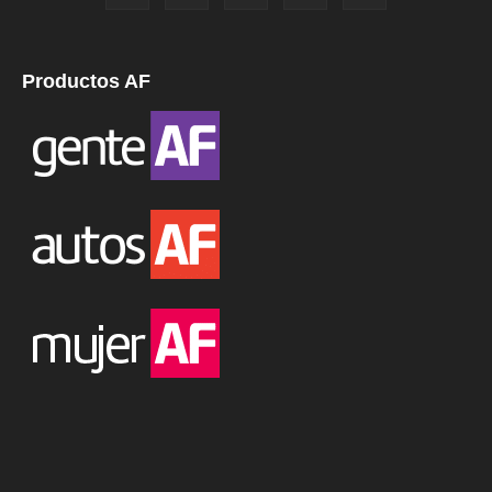
Productos AF