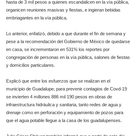
hasta de 3 mil pesos a quienes escandalicen en la vía pública,
organicen reuniones masivas y fiestas, e ingieran bebidas
embriagantes en la vía pública.
Lo anterior, enfatizó, debido a que durante el fin de semana y
pese a la recomendación del Gobierno de México de quedarse
en casa, se incrementaron en 531% los reportes por
congregación de personas en la vía pública, salones de fiestas
y domicilios particulares.
Explicó que entre los esfuerzos que se realizan en el
municipio de Guadalupe, para prevenir contagios de Covd-19
se invierten 4 millones 886 mil 190 pesos en obras de
infraestructura hidráulica y sanitaria, tanto redes de agua y
drenaje como en perforación y equipamiento de pozos para
que el agua potable llegue a la casa de los guadalupenses.