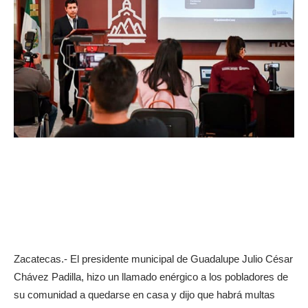
Zacatecas.- El presidente municipal de Guadalupe Julio César
Chávez Padilla, hizo un llamado enérgico a los pobladores de
su comunidad a quedarse en casa y dijo que habrá multas