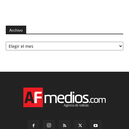
Archivo
Archivo