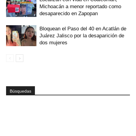
Michoacán a menor reportado como
desaparecido en Zapopan
Bloquean el Paso del 40 en Acatlán de
Juárez Jalisco por la desaparición de
dos mujeres
Búsquedas