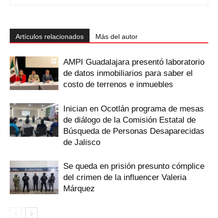
Artículos relacionados
Más del autor
AMPI Guadalajara presentó laboratorio
de datos inmobiliarios para saber el
costo de terrenos e inmuebles
Inician en Ocotlán programa de mesas
de diálogo de la Comisión Estatal de
Búsqueda de Personas Desaparecidas
de Jalisco
Se queda en prisión presunto cómplice
del crimen de la influencer Valeria
Márquez