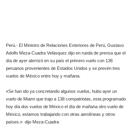
Perú.- El Ministro de Relaciones Exteriores de Perú, Gustavo
Adolfo Meza-Cuadra Velásquez dijo en rueda de prensa que el
día de ayer aterrizó en su país el primero vuelo con 138
peruanos provenientes de Estados Unidos y se prevén tres
vuelos de México entre hoy y mañana.
«Se han ido ya concretando algunos vuelos, hubo ayer un
vuelo de Miami que trajo a 138 compatriotas, esta programado
hoy día dos vuelos de México el día de mañana otro vuelo de
México, estamos trabajando con otras aerolíneas y otros
países.» dijo Meza-Cuadra