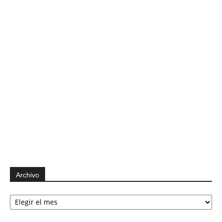
Archivo
Archivo