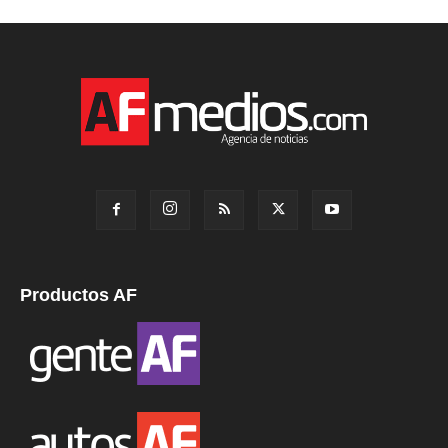
Productos AF