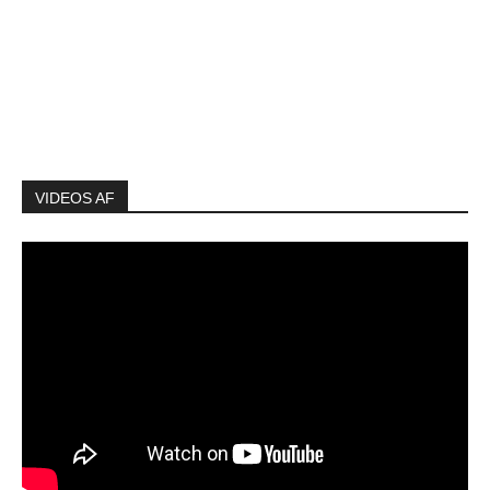
VIDEOS AF