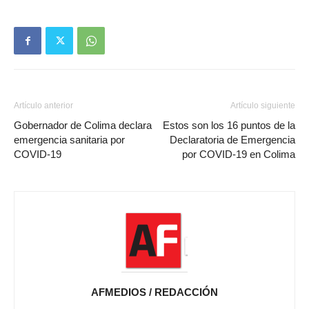
Artículo anterior
Artículo siguiente
Gobernador de Colima declara
Estos son los 16 puntos de la
emergencia sanitaria por
Declaratoria de Emergencia
COVID-19
por COVID-19 en Colima
AFMEDIOS / REDACCIÓN