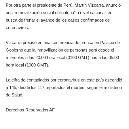
Por otra parte el presidente de Perú, Martín Vizcarra, anunció
una “inmovilización social obligatoria” a nivel nacional, en
busca de frenar el avance de los casos confirmados de
coronavirus.
Vizcarra precisó en una conferencia de prensa en Palacio de
Gobierno que la inmovilización de personas será desde el
miércoles a las 20:00 hora local (0100 GMT) hasta las 05:00
hora local (1000 GMT).
La cifra de contagiados por coronavirus en este país ascendió
a 145, desde los 117 reportados el martes, según el ministerio
de Salud.
Derechos Reservados AF