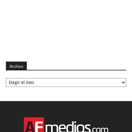
Archivo
Archivo