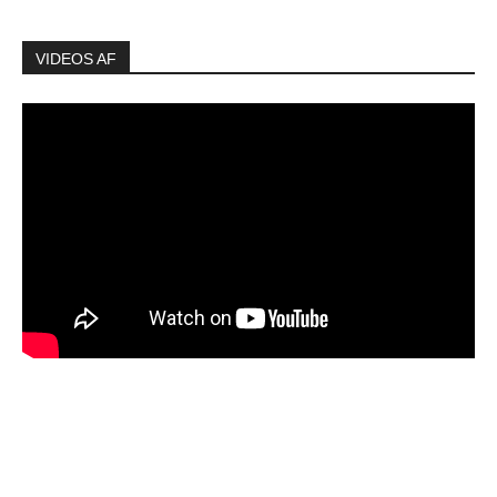
VIDEOS AF