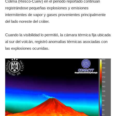
Colima (Resco-Cueiv) en el periodo reportado continúan
registrándose pequeñas explosiones y emisiones
intermitentes de vapor y gases provenientes principalmente
del lado noreste del cráter.
Cuando la visibilidad lo permitió, la cámara térmica fija ubicada
al sur del volcán, registró anomalías térmicas asociadas con
las explosiones ocurridas.