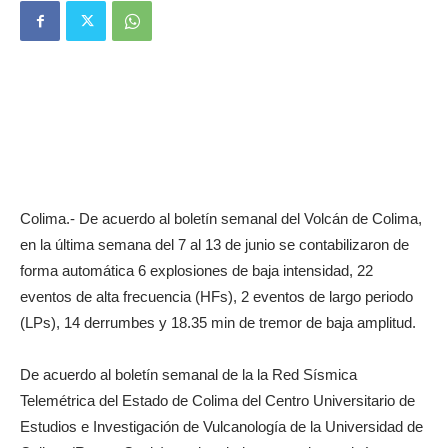
Colima.- De acuerdo al boletín semanal del Volcán de Colima,
en la última semana del 7 al 13 de junio se contabilizaron de
forma automática 6 explosiones de baja intensidad, 22
eventos de alta frecuencia (HFs), 2 eventos de largo periodo
(LPs), 14 derrumbes y 18.35 min de tremor de baja amplitud.
De acuerdo al boletín semanal de la la Red Sísmica
Telemétrica del Estado de Colima del Centro Universitario de
Estudios e Investigación de Vulcanología de la Universidad de