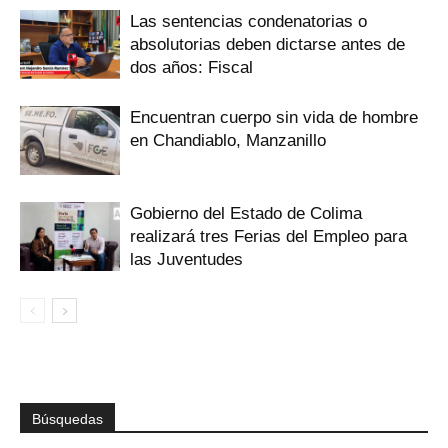
Las sentencias condenatorias o
absolutorias deben dictarse antes de
dos años: Fiscal
Encuentran cuerpo sin vida de hombre
en Chandiablo, Manzanillo
Gobierno del Estado de Colima
realizará tres Ferias del Empleo para
las Juventudes
Búsquedas