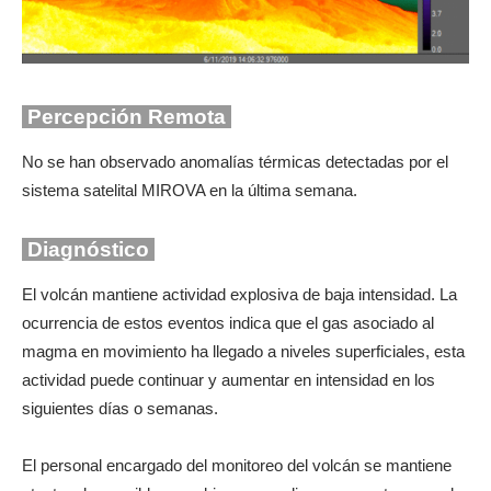
Percepción Remota
No se han observado anomalías térmicas detectadas por el
sistema satelital MIROVA en la última semana.
Diagnóstico
El volcán mantiene actividad explosiva de baja intensidad. La
ocurrencia de estos eventos indica que el gas asociado al
magma en movimiento ha llegado a niveles superficiales, esta
actividad puede continuar y aumentar en intensidad en los
siguientes días o semanas.
El personal encargado del monitoreo del volcán se mantiene