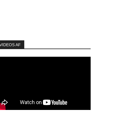
VIDEOS AF