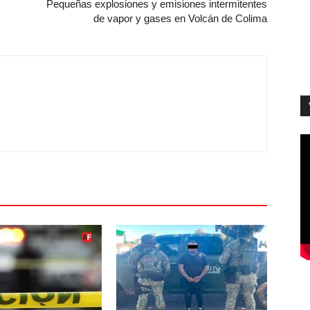
Pequeñas explosiones y emisiones intermitentes
de vapor y gases en Volcán de Colima