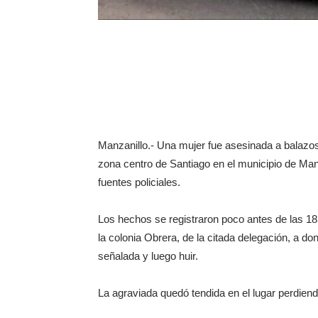
Manzanillo.- Una mujer fue asesinada a balazos 
zona centro de Santiago en el municipio de Manz
fuentes policiales.
Los hechos se registraron poco antes de las 18
la colonia Obrera, de la citada delegación, a d
señalada y luego huir.
La agraviada quedó tendida en el lugar perdien