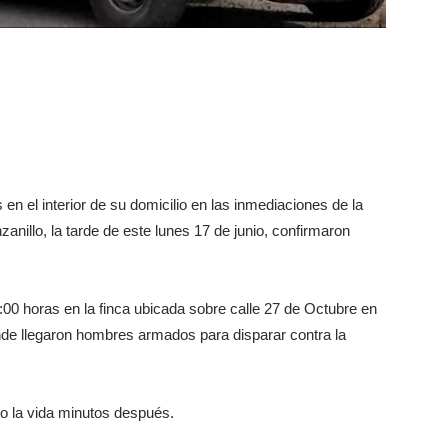
en el interior de su domicilio en las inmediaciones de la
anillo, la tarde de este lunes 17 de junio, confirmaron
:00 horas en la finca ubicada sobre calle 27 de Octubre en
onde llegaron hombres armados para disparar contra la
do la vida minutos después.