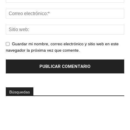
Guardar mi nombre, correo electrónico y sitio web en este
navegador la próxima vez que comente.
Búsquedas