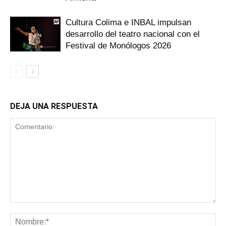
Cultura Colima e INBAL impulsan
desarrollo del teatro nacional con el
Festival de Monólogos 2026
DEJA UNA RESPUESTA