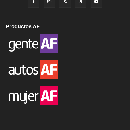
Productos AF