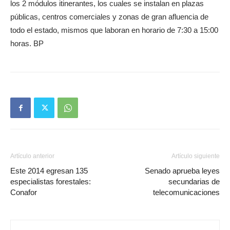
los 2 módulos itinerantes, los cuales se instalan en plazas
públicas, centros comerciales y zonas de gran afluencia de
todo el estado, mismos que laboran en horario de 7:30 a 15:00
horas. BP
Artículo anterior
Artículo siguiente
Este 2014 egresan 135
Senado aprueba leyes
especialistas forestales:
secundarias de
Conafor
telecomunicaciones