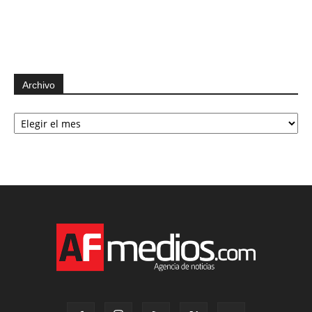
Archivo
Archivo