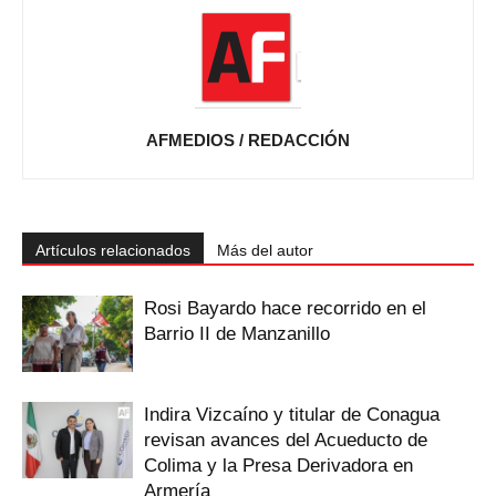
AFMEDIOS / REDACCIÓN
Artículos relacionados
Más del autor
Rosi Bayardo hace recorrido en el
Barrio II de Manzanillo
Indira Vizcaíno y titular de Conagua
revisan avances del Acueducto de
Colima y la Presa Derivadora en
Armería