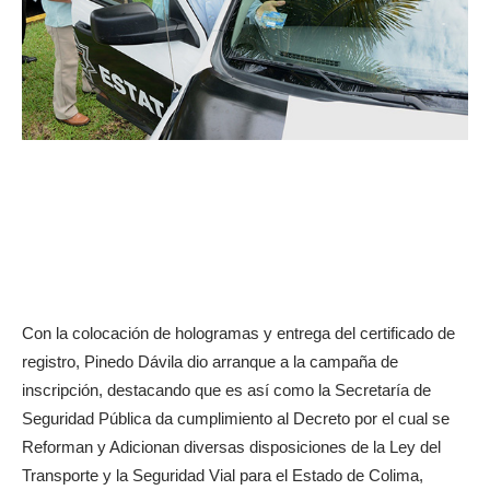
Con la colocación de hologramas y entrega del certificado de
registro, Pinedo Dávila dio arranque a la campaña de
inscripción, destacando que es así como la Secretaría de
Seguridad Pública da cumplimiento al Decreto por el cual se
Reforman y Adicionan diversas disposiciones de la Ley del
Transporte y la Seguridad Vial para el Estado de Colima,