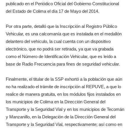
publicado en el Periódico Oficial del Gobierno Constitucional
del Estado de Colima el día 17 de Mayo del 2014.
Por otra parte, detalló que la Inscripción al Registro Público
Vehicular, es una calcomanía que es instalada en el medallón
delantero del vehículo, la cual cuenta con un dispositivo
electrónico, que no podrá ser retirada, ya que va grabada
como el Número de Identificación Vehicular, que es leído a
base de Radio Frecuencia para fines de seguridad vehicular.
Finalmente, el titular de la SSP exhortó a la población que aún
no ha realizado el trámite de inscripción al REPUVE, a que lo
realice de manera gratuita, en los módulos fijos instalados en
los municipios de Colima en la Dirección General del
Transporte y la Seguridad Vial y en los municipios de Tecomán
y Manzanillo, en la Delegación de la Dirección General del
Transporte y la Seguridad Vial, respectivamente; así como en