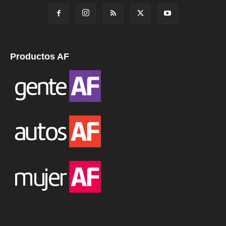
Productos AF