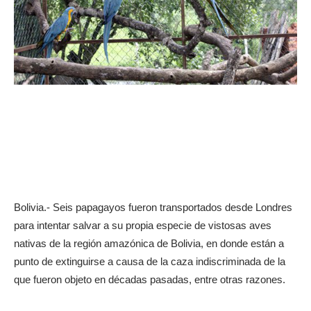
Bolivia.- Seis papagayos fueron transportados desde Londres
para intentar salvar a su propia especie de vistosas aves
nativas de la región amazónica de Bolivia, en donde están a
punto de extinguirse a causa de la caza indiscriminada de la
que fueron objeto en décadas pasadas, entre otras razones.