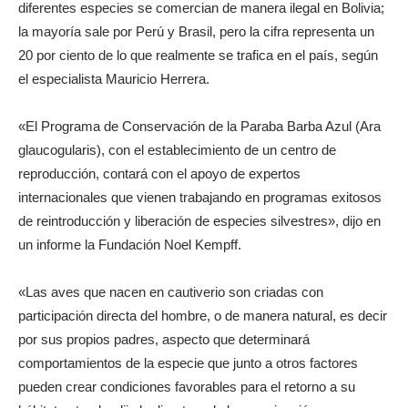
diferentes especies se comercian de manera ilegal en Bolivia;
la mayoría sale por Perú y Brasil, pero la cifra representa un
20 por ciento de lo que realmente se trafica en el país, según
el especialista Mauricio Herrera.
«El Programa de Conservación de la Paraba Barba Azul (Ara
glaucogularis), con el establecimiento de un centro de
reproducción, contará con el apoyo de expertos
internacionales que vienen trabajando en programas exitosos
de reintroducción y liberación de especies silvestres», dijo en
un informe la Fundación Noel Kempff.
«Las aves que nacen en cautiverio son criadas con
participación directa del hombre, o de manera natural, es decir
por sus propios padres, aspecto que determinará
comportamientos de la especie que junto a otros factores
pueden crear condiciones favorables para el retorno a su