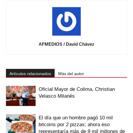
AFMEDIOS / David Chávez
Artículos relacionados
Más del autor
Oficial Mayor de Colima, Christian
Velasco Milanés
El día que un hombre pagó 10 mil
bitcoins por 2 pizzas; ahora eso
representaría más de 9 mil millones de