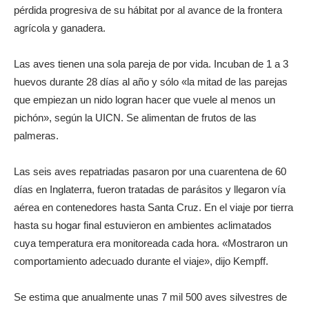
pérdida progresiva de su hábitat por al avance de la frontera
agrícola y ganadera.
Las aves tienen una sola pareja de por vida. Incuban de 1 a 3
huevos durante 28 días al año y sólo «la mitad de las parejas
que empiezan un nido logran hacer que vuele al menos un
pichón», según la UICN. Se alimentan de frutos de las
palmeras.
Las seis aves repatriadas pasaron por una cuarentena de 60
días en Inglaterra, fueron tratadas de parásitos y llegaron vía
aérea en contenedores hasta Santa Cruz. En el viaje por tierra
hasta su hogar final estuvieron en ambientes aclimatados
cuya temperatura era monitoreada cada hora. «Mostraron un
comportamiento adecuado durante el viaje», dijo Kempff.
Se estima que anualmente unas 7 mil 500 aves silvestres de