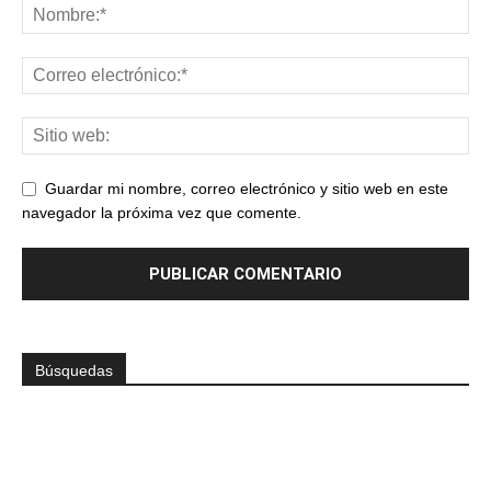
Guardar mi nombre, correo electrónico y sitio web en este
navegador la próxima vez que comente.
Búsquedas