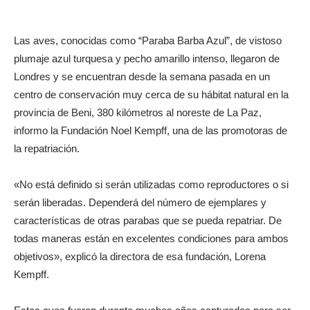
Las aves, conocidas como “Paraba Barba Azul”, de vistoso
plumaje azul turquesa y pecho amarillo intenso, llegaron de
Londres y se encuentran desde la semana pasada en un
centro de conservación muy cerca de su hábitat natural en la
provincia de Beni, 380 kilómetros al noreste de La Paz,
informo la Fundación Noel Kempff, una de las promotoras de
la repatriación.
«No está definido si serán utilizadas como reproductores o si
serán liberadas. Dependerá del número de ejemplares y
características de otras parabas que se pueda repatriar. De
todas maneras están en excelentes condiciones para ambos
objetivos», explicó la directora de esa fundación, Lorena
Kempff.