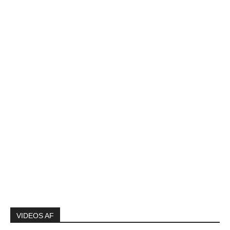
VIDEOS AF