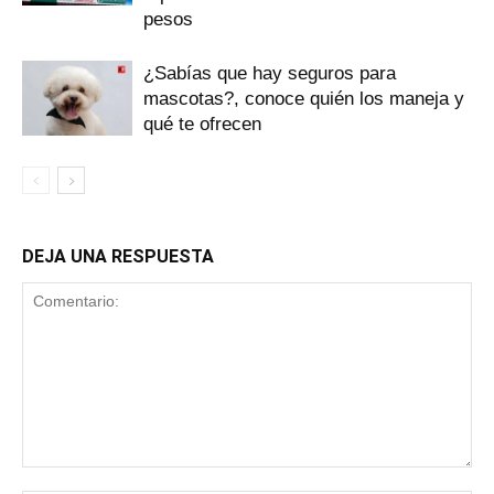
pesos
¿Sabías que hay seguros para
mascotas?, conoce quién los maneja y
qué te ofrecen
DEJA UNA RESPUESTA