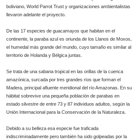
boliviano, World Parrot Trust y organizaciones ambientalistas
llevaron adelante el proyecto.
De las 17 especies de guacamayos que habitan en el
continente, la paraba azul es oriunda de los Llanos de Moxos,
el humedal más grande del mundo, cuyo tamaño es similar al
territorio de Holanda y Bélgica juntas.
Se trata de una sabana tropical en las orillas de la cuenca
amazónica, surcada por tres grandes ríos que forman el
Madera, principal afluente meridional del río Amazonas. En su
hábitat sobrevive una pequeña población de parabas en
estado silvestre de entre 73 y 87 individuos adultos, según la
Unión Internacional para la Conservación de la Naturaleza.
Debido a su belleza esa especie fue traficada
indiscriminadamente pero también ha sido golpeadas por la