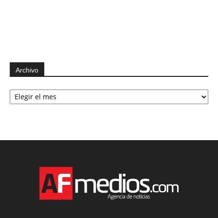
Archivo
Archivo