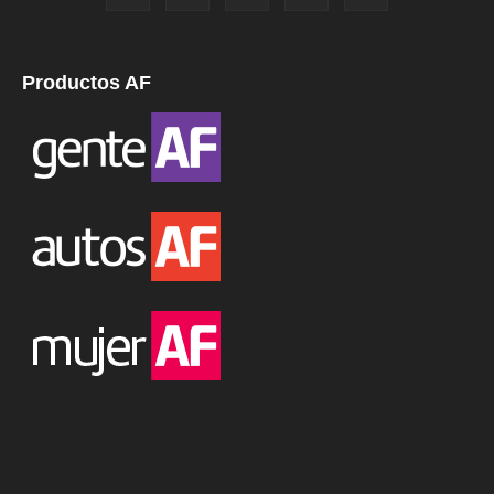
Productos AF