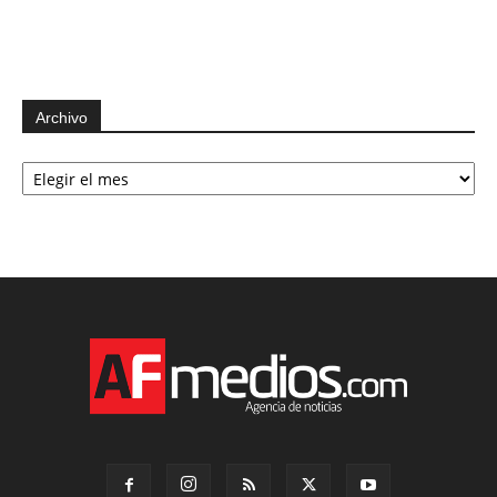
Archivo
Archivo