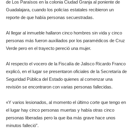
de Los Paraísos en la colonia Ciudad Granja al poniente de
Guadalajara, cuando los policías estatales recibieron un
reporte de que había personas secuestradas.
Al llegar al inmueble hallaron cinco hombres sin vida y cinco
personas más fueron auxiliados por los paramédicos de Cruz
Verde pero en el trayecto pereció una mujer.
Al respecto el vocero de la Fiscalía de Jalisco Ricardo Franco
explicó, en el lugar se presentaron oficiales de la Secretaría de
Seguridad Pública del Estado quienes al comenzar una
revisión se encontraron con varias personas fallecidas.
«Y varios lesionados, al momento el último corte que tengo en
el lugar hay cinco personas muertas y había otras cinco
personas liberadas pero la que iba más grave hace unos
minutos falleció”.