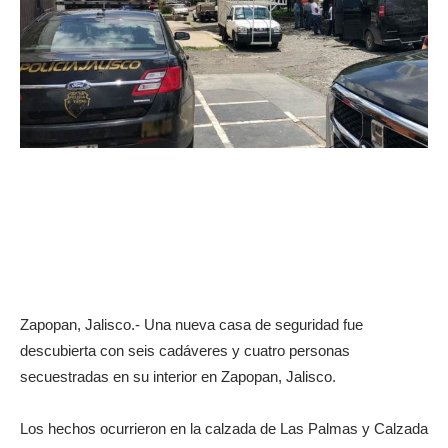
Zapopan, Jalisco.- Una nueva casa de seguridad fue
descubierta con seis cadáveres y cuatro personas
secuestradas en su interior en Zapopan, Jalisco.
Los hechos ocurrieron en la calzada de Las Palmas y Calzada