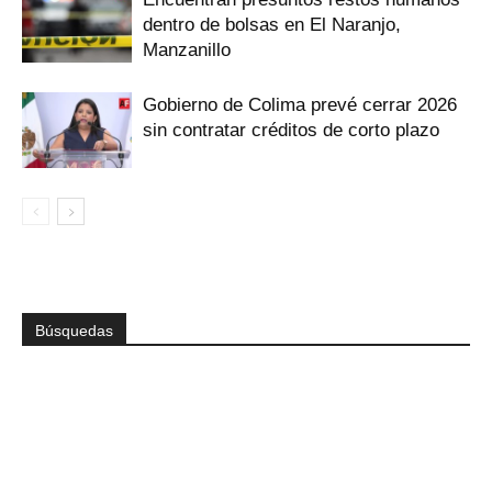
dentro de bolsas en El Naranjo,
Manzanillo
Gobierno de Colima prevé cerrar 2026
sin contratar créditos de corto plazo
Búsquedas