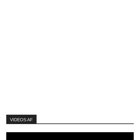
VIDEOS AF