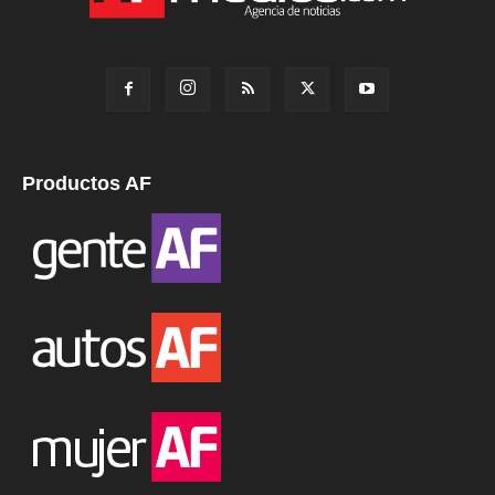
Productos AF