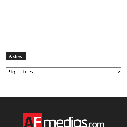
Archivo
Archivo