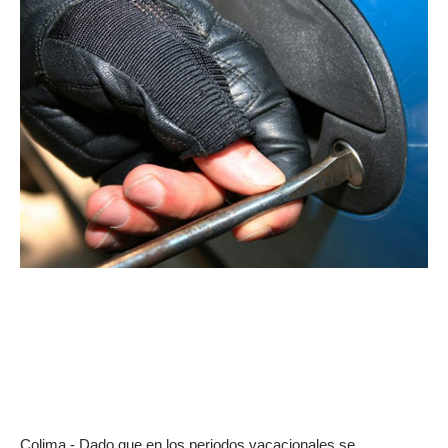
Colima.- Dado que en los periodos vacacionales se