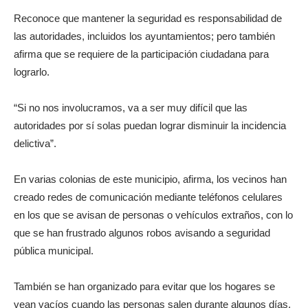
Reconoce que mantener la seguridad es responsabilidad de
las autoridades, incluidos los ayuntamientos; pero también
afirma que se requiere de la participación ciudadana para
lograrlo.
“Si no nos involucramos, va a ser muy difícil que las
autoridades por sí solas puedan lograr disminuir la incidencia
delictiva”.
En varias colonias de este municipio, afirma, los vecinos han
creado redes de comunicación mediante teléfonos celulares
en los que se avisan de personas o vehículos extraños, con lo
que se han frustrado algunos robos avisando a seguridad
pública municipal.
También se han organizado para evitar que los hogares se
vean vacíos cuando las personas salen durante algunos días.