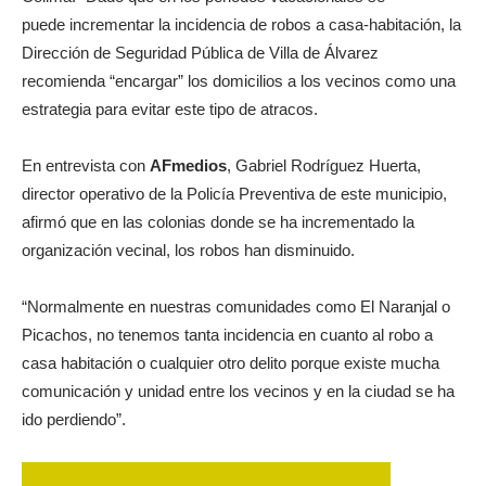
puede incrementar la incidencia de robos a casa-habitación, la
Dirección de Seguridad Pública de Villa de Álvarez
recomienda “encargar” los domicilios a los vecinos como una
estrategia para evitar este tipo de atracos.
En entrevista con
AFmedios
, Gabriel Rodríguez Huerta,
director operativo de la Policía Preventiva de este municipio,
afirmó que en las colonias donde se ha incrementado la
organización vecinal, los robos han disminuido.
“Normalmente en nuestras comunidades como El Naranjal o
Picachos, no tenemos tanta incidencia en cuanto al robo a
casa habitación o cualquier otro delito porque existe mucha
comunicación y unidad entre los vecinos y en la ciudad se ha
ido perdiendo”.