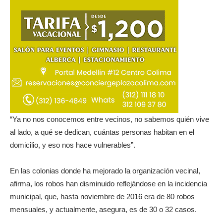
“Ya no nos conocemos entre vecinos, no sabemos quién vive
al lado, a qué se dedican, cuántas personas habitan en el
domicilio, y eso nos hace vulnerables”.
En las colonias donde ha mejorado la organización vecinal,
afirma, los robos han disminuido reflejándose en la incidencia
municipal, que, hasta noviembre de 2016 era de 80 robos
mensuales, y actualmente, asegura, es de 30 o 32 casos.