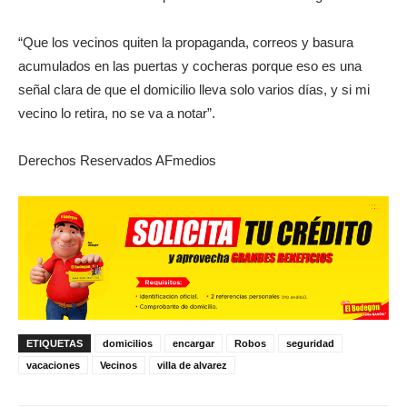
“Que los vecinos quiten la propaganda, correos y basura
acumulados en las puertas y cocheras porque eso es una
señal clara de que el domicilio lleva solo varios días, y si mi
vecino lo retira, no se va a notar”.
Derechos Reservados AFmedios
ETIQUETAS
domicilios
encargar
Robos
seguridad
vacaciones
Vecinos
villa de alvarez