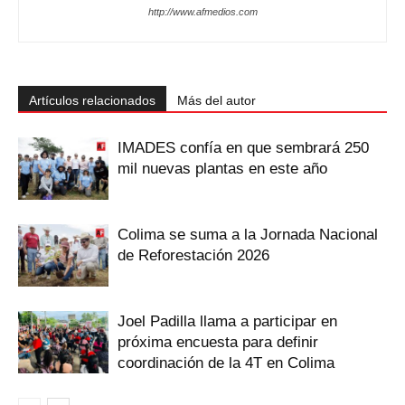
http://www.afmedios.com
Artículos relacionados
Más del autor
IMADES confía en que sembrará 250
mil nuevas plantas en este año
Colima se suma a la Jornada Nacional
de Reforestación 2026
Joel Padilla llama a participar en
próxima encuesta para definir
coordinación de la 4T en Colima