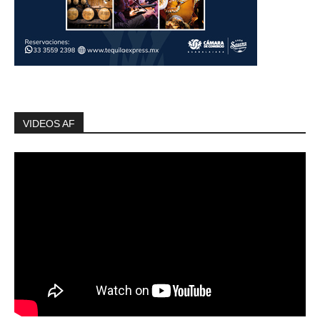
VIDEOS AF