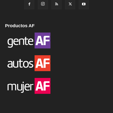
Productos AF