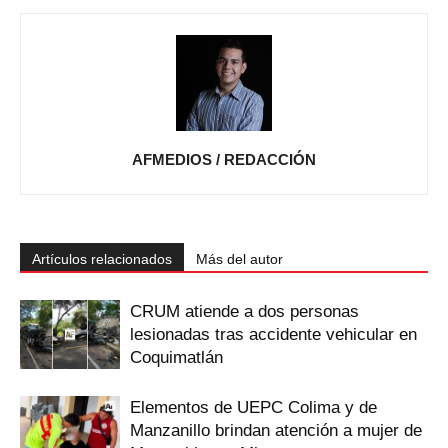
AFMEDIOS / REDACCIÓN
Artículos relacionados
Más del autor
CRUM atiende a dos personas
lesionadas tras accidente vehicular en
Coquimatlán
Elementos de UEPC Colima y de
Manzanillo brindan atención a mujer de