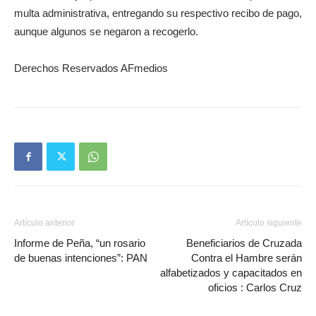
multa administrativa, entregando su respectivo recibo de pago,
aunque algunos se negaron a recogerlo.
Derechos Reservados AFmedios
Artículo anterior
Artículo siguiente
Informe de Peña, “un rosario
Beneficiarios de Cruzada
de buenas intenciones”: PAN
Contra el Hambre serán
alfabetizados y capacitados en
oficios : Carlos Cruz