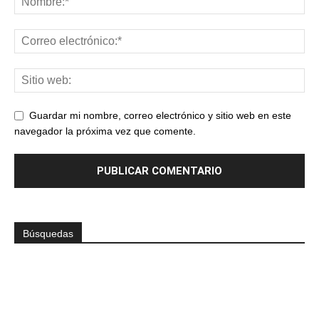
Guardar mi nombre, correo electrónico y sitio web en este
navegador la próxima vez que comente.
Búsquedas