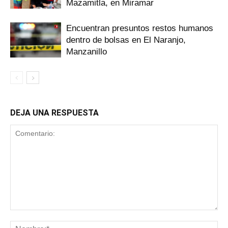
Mazamitla, en Miramar
Encuentran presuntos restos humanos
dentro de bolsas en El Naranjo,
Manzanillo
DEJA UNA RESPUESTA