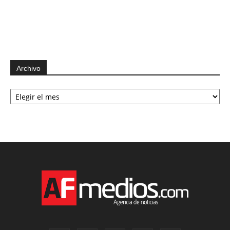
Archivo
Archivo