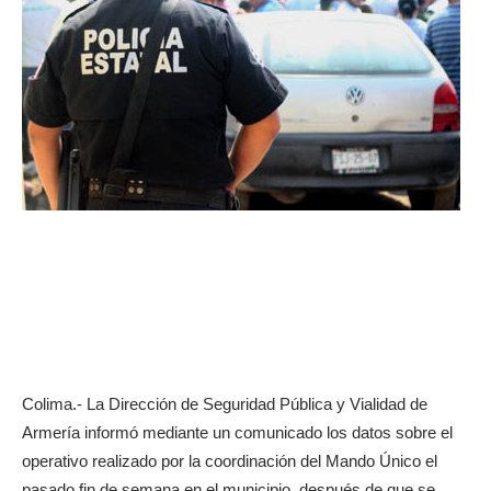
Colima.- La Dirección de Seguridad Pública y Vialidad de
Armería informó mediante un comunicado los datos sobre el
operativo realizado por la coordinación del Mando Único el
pasado fin de semana en el municipio, después de que se