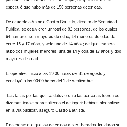
especuló que hubo más de 150 personas detenidas.
De acuerdo a Antonio Castro Bautista, director de Seguridad
Pública, se detuvieron un total de 82 personas, de los cuales
64 hombres son mayores de edad, 14 menores de edad de
entre 15 y 17 años, y solo uno de 14 años; de igual manera
hubo dos mujeres menores; una de 14 y otra de 17 años y dos
mayores de edad.
El operativo inició a las 19:00 horas del 31 de agosto y
concluyó a las 00:00 horas del 1 de septiembre.
“Las faltas por las que se detuvieron a las personas fueron de
diversas índole sobresaliendo el de ingerir bebidas alcohólicas
en la vía pública”, aseguró Castro Bautista.
Finalmente dijo que los detenidos al ser liberados liquidaron su