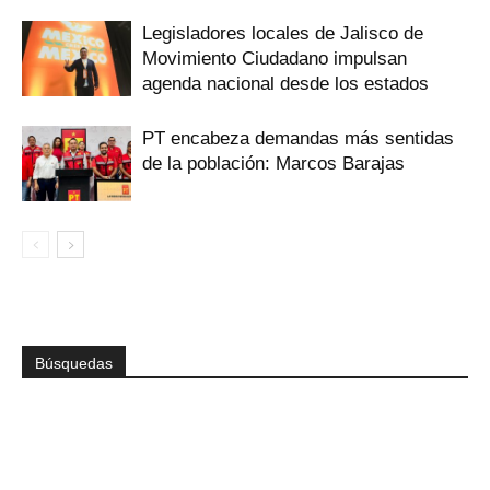
Legisladores locales de Jalisco de
Movimiento Ciudadano impulsan
agenda nacional desde los estados
PT encabeza demandas más sentidas
de la población: Marcos Barajas
Búsquedas