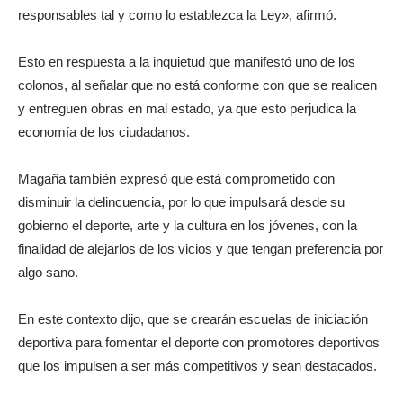
responsables tal y como lo establezca la Ley», afirmó.
Esto en respuesta a la inquietud que manifestó uno de los
colonos, al señalar que no está conforme con que se realicen
y entreguen obras en mal estado, ya que esto perjudica la
economía de los ciudadanos.
Magaña también expresó que está comprometido con
disminuir la delincuencia, por lo que impulsará desde su
gobierno el deporte, arte y la cultura en los jóvenes, con la
finalidad de alejarlos de los vicios y que tengan preferencia por
algo sano.
En este contexto dijo, que se crearán escuelas de iniciación
deportiva para fomentar el deporte con promotores deportivos
que los impulsen a ser más competitivos y sean destacados.