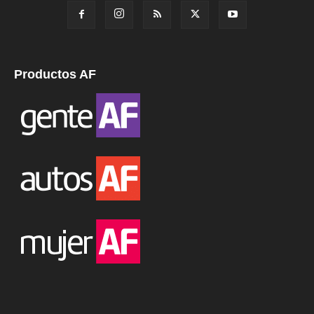
Productos AF