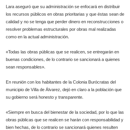
Lara aseguró que su administración se enfocará en distribuir
los recursos públicos en obras prioritarias y que éstas sean de
calidad y no se tenga que perder dinero en reconstrucciones o
resolver problemas estructurales por obras mal realizadas
como en la actual administración.
«Todas las obras públicas que se realicen, se entregarán en
buenas condiciones, de lo contrario se sancionará a quienes
sean responsables».
En reunión con los habitantes de la Colonia Burócratas del
municipio de Villa de Álvarez, dejó en claro a la población que
su gobierno será honesto y transparente.
«Siempre en busca del bienestar de la sociedad, por lo que las
obras públicas que se realicen se harán con responsabilidad y
bien hechas, de lo contrario se sancionará quienes resulten