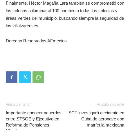
Finalmente, Héctor Magaña Lara también se comprometió con
los colonos a iluminar al 100 por ciento todas las colonias y
áreas verdes del municipio, buscando siempre la seguridad de
los villalvarenses.
Derecho Reservados AFmedios
Artículo anterior
Artículo siguiente
Importante conocer acuerdos
SCT investigará accidente en
entre STSGE y Ejecutivo en
Cuba de aeronave con
Reforma de Pensiones:
matrícula mexicana