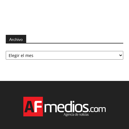
Archivo
Archivo