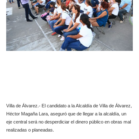
Villa de Álvarez.- El candidato a la Alcaldía de Villa de Álvarez,
Héctor Magaña Lara, aseguró que de llegar a la alcaldía, un
eje central será no desperdiciar el dinero público en obras mal
realizadas o planeadas.