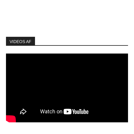
VIDEOS AF