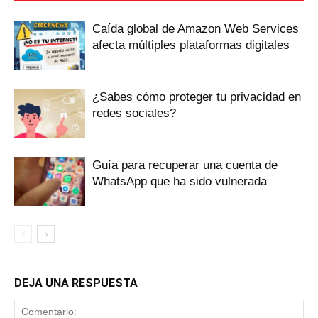
Caída global de Amazon Web Services
afecta múltiples plataformas digitales
¿Sabes cómo proteger tu privacidad en
redes sociales?
Guía para recuperar una cuenta de
WhatsApp que ha sido vulnerada
DEJA UNA RESPUESTA