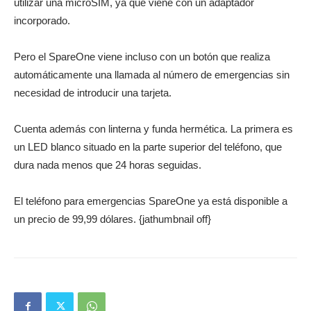
utilizar una microSIM, ya que viene con un adaptador
incorporado.
Pero el SpareOne viene incluso con un botón que realiza
automáticamente una llamada al número de emergencias sin
necesidad de introducir una tarjeta.
Cuenta además con linterna y funda hermética. La primera es
un LED blanco situado en la parte superior del teléfono, que
dura nada menos que 24 horas seguidas.
El teléfono para emergencias SpareOne ya está disponible a
un precio de 99,99 dólares. {jathumbnail off}