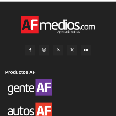
Productos AF