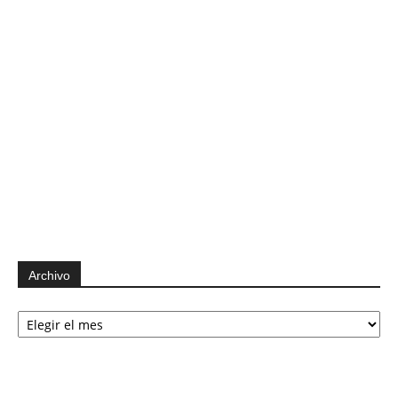
Archivo
Archivo