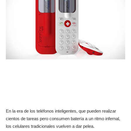
En la era de los teléfonos inteligentes, que pueden realizar
cientos de tareas pero consumen batería a un ritmo infernal,
los celulares tradicionales vuelven a dar pelea.