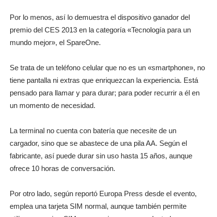
Por lo menos, así lo demuestra el dispositivo ganador del
premio del CES 2013 en la categoría «Tecnología para un
mundo mejor», el SpareOne.
Se trata de un teléfono celular que no es un «smartphone», no
tiene pantalla ni extras que enriquezcan la experiencia. Está
pensado para llamar y para durar; para poder recurrir a él en
un momento de necesidad.
La terminal no cuenta con batería que necesite de un
cargador, sino que se abastece de una pila AA. Según el
fabricante, así puede durar sin uso hasta 15 años, aunque
ofrece 10 horas de conversación.
Por otro lado, según reportó Europa Press desde el evento,
emplea una tarjeta SIM normal, aunque también permite