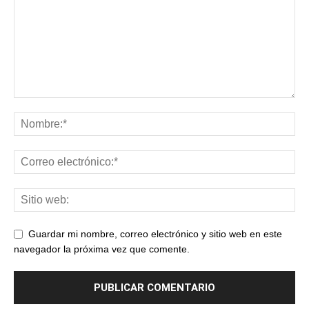
Guardar mi nombre, correo electrónico y sitio web en este
navegador la próxima vez que comente.