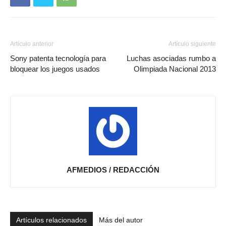
Artículo anterior
Artículo siguiente
Sony patenta tecnología para
Luchas asociadas rumbo a
bloquear los juegos usados
Olimpiada Nacional 2013
AFMEDIOS / REDACCIÓN
Artículos relacionados
Más del autor