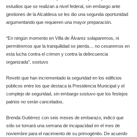
estudios que se realizan a nivel federal, sin embargo ante
gestiones de la Alcaldesa se les dio una segunda oportunidad
argumentando que requieren una mayor preparación.
“En ningún momento en Villa de Álvarez solaparemos, ni
permitiremos que la tranquilidad se pierda… no cesaremos en
esta lucha contra el crimen y contra la delincuencia
organizada”, sostuvo
Reveló que han incrementado la seguridad en los edificios
públicos entre los que destaca la Presidencia Municipal y el
complejo de seguridad, sin embargo sostuvo que los festejos
patrios no serán cancelados.
Brenda Gutiérrez con seis meses de embarazo, indicó que
sólo se tomará una semana de incapacidad en el mes de
noviembre para el nacimiento de su primogénito. De acuerdo