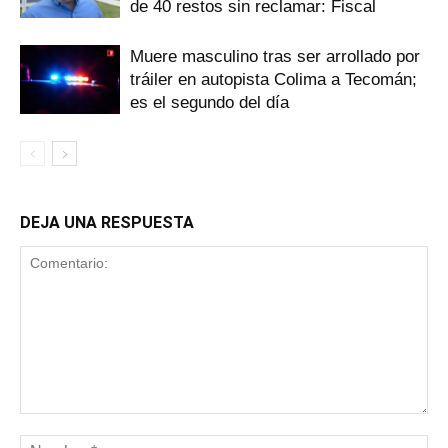
de 40 restos sin reclamar: Fiscal
Muere masculino tras ser arrollado por
tráiler en autopista Colima a Tecomán;
es el segundo del día
DEJA UNA RESPUESTA