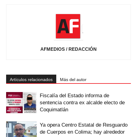
AFMEDIOS / REDACCIÓN
Artículos relacionados
Más del autor
Fiscalía del Estado informa de
sentencia contra ex alcalde electo de
Coquimatlán
Ya opera Centro Estatal de Resguardo
de Cuerpos en Colima; hay alrededor