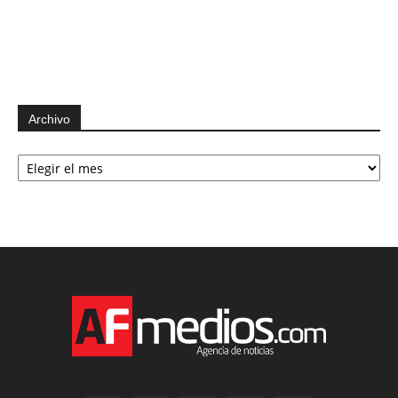
Archivo
Archivo