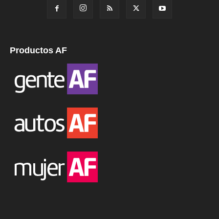
Productos AF