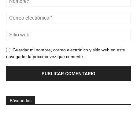
Guardar mi nombre, correo electrónico y sitio web en este
navegador la próxima vez que comente.
Búsquedas