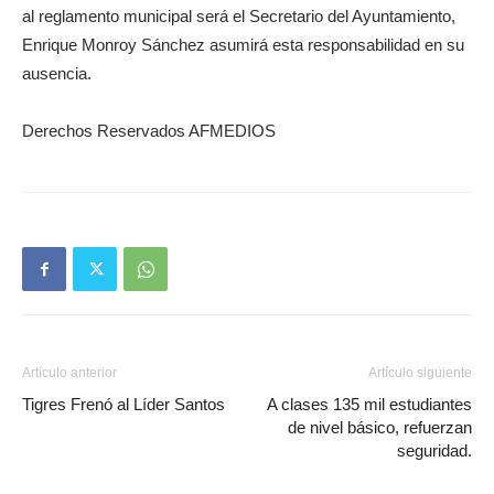
al reglamento municipal será el Secretario del Ayuntamiento,
Enrique Monroy Sánchez asumirá esta responsabilidad en su
ausencia.
Derechos Reservados AFMEDIOS
Artículo anterior
Artículo siguiente
Tigres Frenó al Líder Santos
A clases 135 mil estudiantes
de nivel básico, refuerzan
seguridad.