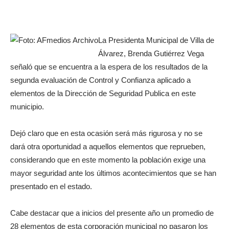
La Presidenta Municipal de Villa de
Álvarez, Brenda Gutiérrez Vega
señaló que se encuentra a la espera de los resultados de la
segunda evaluación de Control y Confianza aplicado a
elementos de la Dirección de Seguridad Publica en este
municipio.
Dejó claro que en esta ocasión será más rigurosa y no se
dará otra oportunidad a aquellos elementos que reprueben,
considerando que en este momento la población exige una
mayor seguridad ante los últimos acontecimientos que se han
presentado en el estado.
Cabe destacar que a inicios del presente año un promedio de
28 elementos de esta corporación municipal no pasaron los