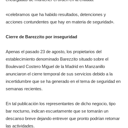
«celebramos que ha habido resultados, detenciones y
acciones contundentes que hay en materia de seguridad».
Cierre de Barezzito por inseguridad
Apenas el pasado 23 de agosto, los propietarios del
establecimiento denominado Barezzito situado sobre el
Boulevard Costero Miguel de la Madrid en Manzanillo
anunciaron el cierre temporal de sus servicios debido a la
incertidumbre que se ha generado en el tema de seguridad en
semanas recientes.
En tal publicación los representantes de dicho negocio, tipo
bar nocturno, indican escuetamente que se tomarán un
descanso breve dejando entrever que pronto podrían retomar
las actividades.