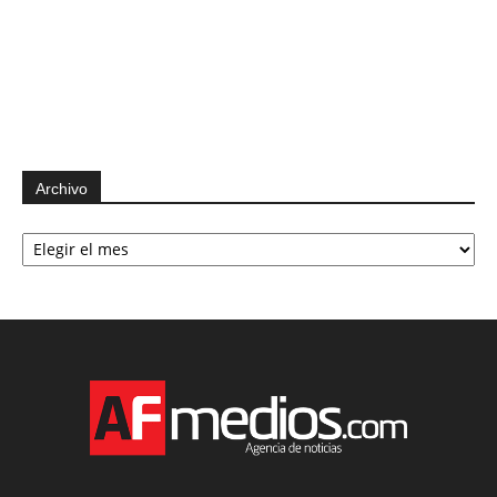
Archivo
Archivo