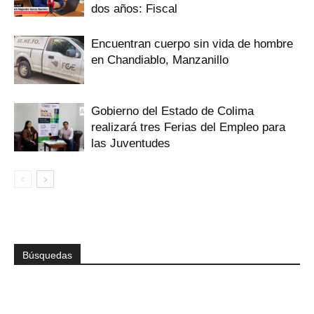
dos años: Fiscal
Encuentran cuerpo sin vida de hombre
en Chandiablo, Manzanillo
Gobierno del Estado de Colima
realizará tres Ferias del Empleo para
las Juventudes
Búsquedas