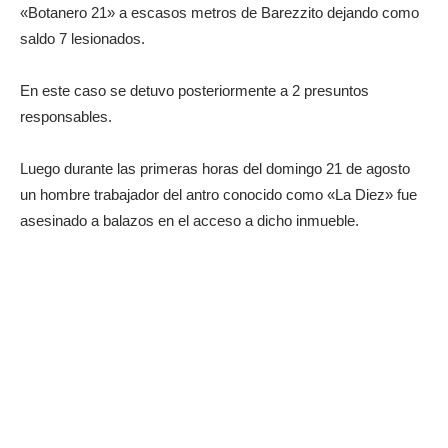
«Botanero 21» a escasos metros de Barezzito dejando como
saldo 7 lesionados.
En este caso se detuvo posteriormente a 2 presuntos
responsables.
Luego durante las primeras horas del domingo 21 de agosto
un hombre trabajador del antro conocido como «La Diez» fue
asesinado a balazos en el acceso a dicho inmueble.