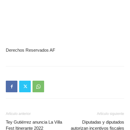
Derechos Reservados AF
Artículo anterior
Artículo siguiente
Tey Gutiérrez anuncia La Villa
Diputadas y diputados
Fest Itinerante 2022
autorizan incentivos fiscales