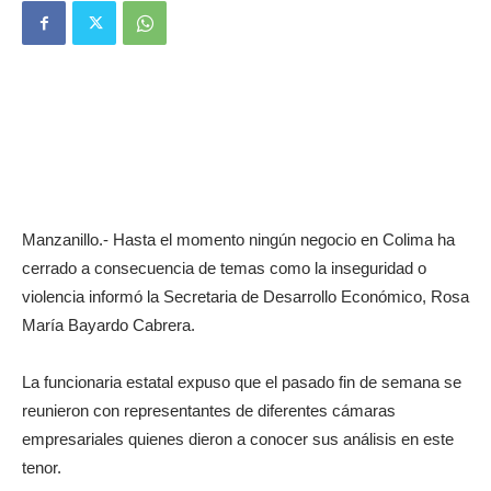
Manzanillo.- Hasta el momento ningún negocio en Colima ha
cerrado a consecuencia de temas como la inseguridad o
violencia informó la Secretaria de Desarrollo Económico, Rosa
María Bayardo Cabrera.
La funcionaria estatal expuso que el pasado fin de semana se
reunieron con representantes de diferentes cámaras
empresariales quienes dieron a conocer sus análisis en este
tenor.