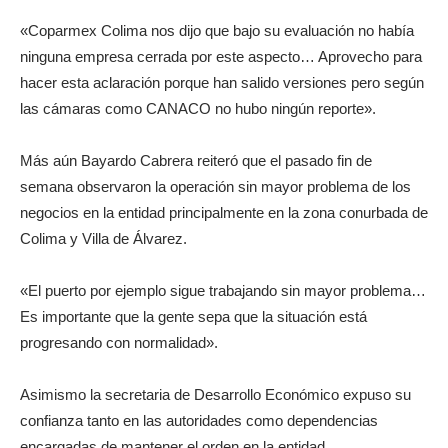
«Coparmex Colima nos dijo que bajo su evaluación no había
ninguna empresa cerrada por este aspecto… Aprovecho para
hacer esta aclaración porque han salido versiones pero según
las cámaras como CANACO no hubo ningún reporte».
Más aún Bayardo Cabrera reiteró que el pasado fin de
semana observaron la operación sin mayor problema de los
negocios en la entidad principalmente en la zona conurbada de
Colima y Villa de Álvarez.
«El puerto por ejemplo sigue trabajando sin mayor problema…
Es importante que la gente sepa que la situación está
progresando con normalidad».
Asimismo la secretaria de Desarrollo Económico expuso su
confianza tanto en las autoridades como dependencias
encargadas de mantener el orden en la entidad.