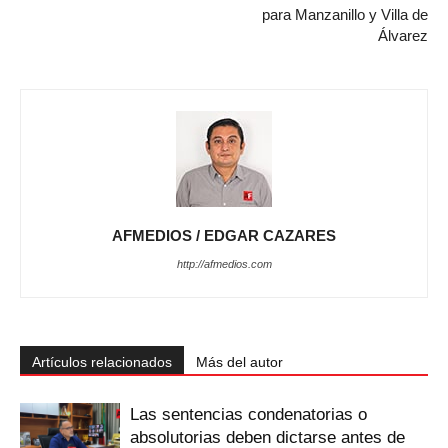
para Manzanillo y Villa de
Álvarez
AFMEDIOS / EDGAR CAZARES
http://afmedios.com
Artículos relacionados
Más del autor
Las sentencias condenatorias o
absolutorias deben dictarse antes de