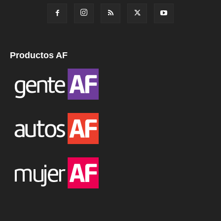
Productos AF