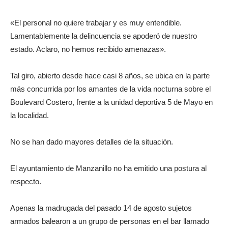
«El personal no quiere trabajar y es muy entendible.
Lamentablemente la delincuencia se apoderó de nuestro
estado. Aclaro, no hemos recibido amenazas».
Tal giro, abierto desde hace casi 8 años, se ubica en la parte
más concurrida por los amantes de la vida nocturna sobre el
Boulevard Costero, frente a la unidad deportiva 5 de Mayo en
la localidad.
No se han dado mayores detalles de la situación.
El ayuntamiento de Manzanillo no ha emitido una postura al
respecto.
Apenas la madrugada del pasado 14 de agosto sujetos
armados balearon a un grupo de personas en el bar llamado