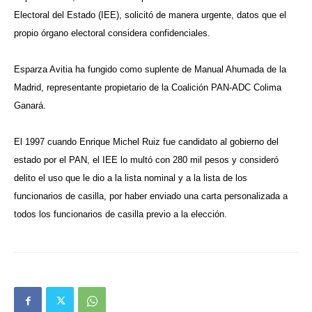
Electoral del Estado (IEE), solicitó de manera urgente, datos que el
propio órgano electoral considera confidenciales.
Esparza Avitia ha fungido como suplente de Manual Ahumada de la
Madrid, representante propietario de la Coalición PAN-ADC Colima
Ganará.
El 1997 cuando Enrique Michel Ruiz fue candidato al gobierno del
estado por el PAN, el IEE lo multó con 280 mil pesos y consideró
delito el uso que le dio a la lista nominal y a la lista de los
funcionarios de casilla, por haber enviado una carta personalizada a
todos los funcionarios de casilla previo a la elección.