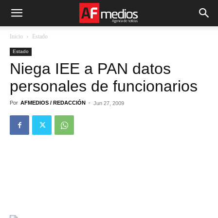
Inicio
Estado
Estado
Niega IEE a PAN datos
personales de funcionarios
Por
AFMEDIOS / REDACCIÓN
-
Jun 27, 2009