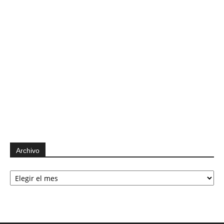
Archivo
Archivo