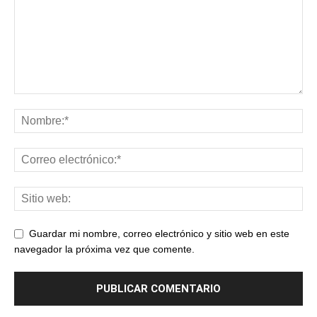
Guardar mi nombre, correo electrónico y sitio web en este
navegador la próxima vez que comente.