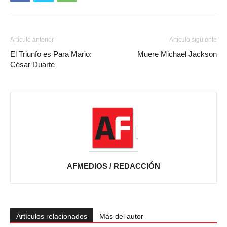
Artículo anterior
Artículo siguiente
El Triunfo es Para Mario:
Muere Michael Jackson
César Duarte
AFMEDIOS / REDACCIÓN
Artículos relacionados
Más del autor