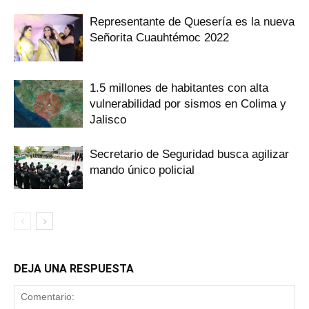
Representante de Quesería es la nueva
Señorita Cuauhtémoc 2022
1.5 millones de habitantes con alta
vulnerabilidad por sismos en Colima y
Jalisco
Secretario de Seguridad busca agilizar
mando único policial
DEJA UNA RESPUESTA