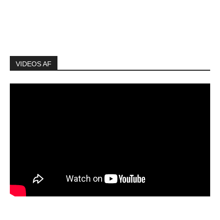
VIDEOS AF