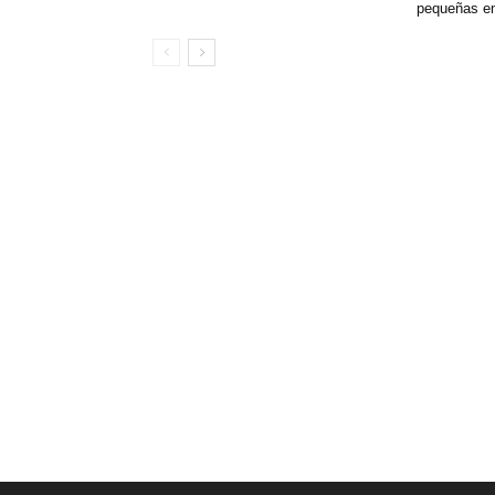
pequeñas e