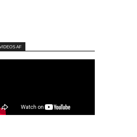
VIDEOS AF