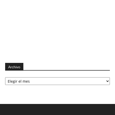
Archivo
Archivo