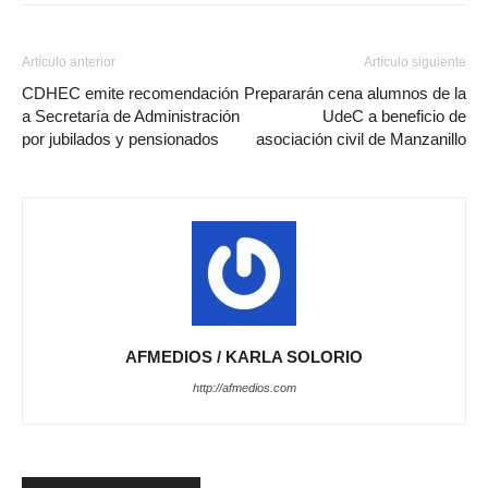
Artículo anterior
Artículo siguiente
CDHEC emite recomendación
Prepararán cena alumnos de la
a Secretaría de Administración
UdeC a beneficio de
por jubilados y pensionados
asociación civil de Manzanillo
AFMEDIOS / KARLA SOLORIO
http://afmedios.com