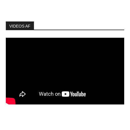
VIDEOS AF