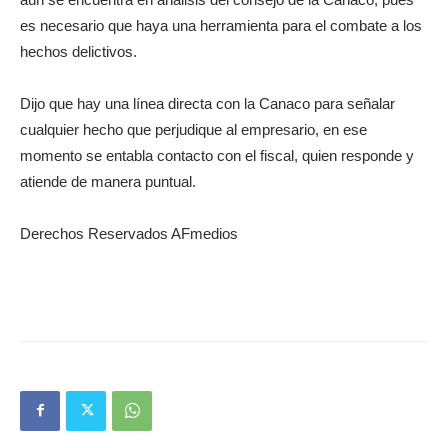
es necesario que haya una herramienta para el combate a los
hechos delictivos.
Dijo que hay una línea directa con la Canaco para señalar
cualquier hecho que perjudique al empresario, en ese
momento se entabla contacto con el fiscal, quien responde y
atiende de manera puntual.
Derechos Reservados AFmedios