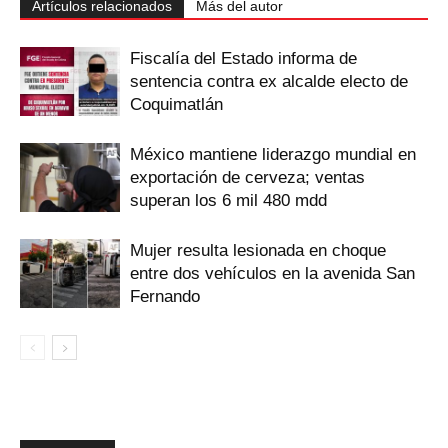
Artículos relacionados
Más del autor
Fiscalía del Estado informa de
sentencia contra ex alcalde electo de
Coquimatlán
México mantiene liderazgo mundial en
exportación de cerveza; ventas
superan los 6 mil 480 mdd
Mujer resulta lesionada en choque
entre dos vehículos en la avenida San
Fernando