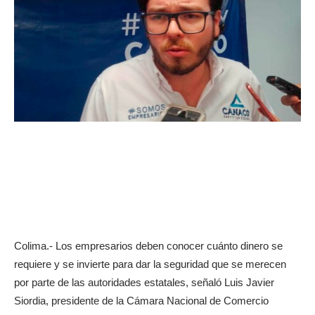
Colima.- Los empresarios deben conocer cuánto dinero se
requiere y se invierte para dar la seguridad que se merecen
por parte de las autoridades estatales, señaló Luis Javier
Siordia, presidente de la Cámara Nacional de Comercio