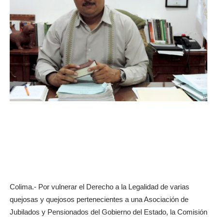
Colima.- Por vulnerar el Derecho a la Legalidad de varias
quejosas y quejosos pertenecientes a una Asociación de
Jubilados y Pensionados del Gobierno del Estado, la Comisión