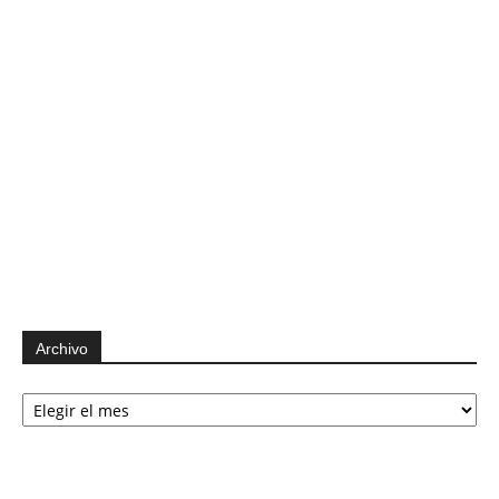
Archivo
Archivo