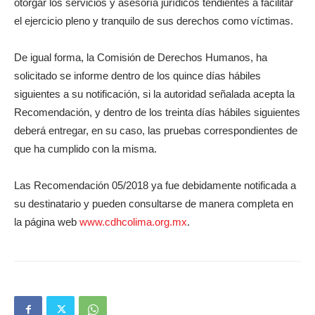
otorgar los servicios y asesoría jurídicos tendientes a facilitar
el ejercicio pleno y tranquilo de sus derechos como víctimas.
De igual forma, la Comisión de Derechos Humanos, ha
solicitado se informe dentro de los quince días hábiles
siguientes a su notificación, si la autoridad señalada acepta la
Recomendación, y dentro de los treinta días hábiles siguientes
deberá entregar, en su caso, las pruebas correspondientes de
que ha cumplido con la misma.
Las Recomendación 05/2018 ya fue debidamente notificada a
su destinatario y pueden consultarse de manera completa en
la página web
www.cdhcolima.org.mx
.