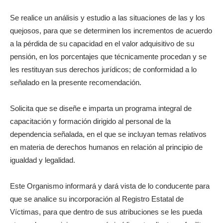
Se realice un análisis y estudio a las situaciones de las y los
quejosos, para que se determinen los incrementos de acuerdo
a la pérdida de su capacidad en el valor adquisitivo de su
pensión, en los porcentajes que técnicamente procedan y se
les restituyan sus derechos jurídicos; de conformidad a lo
señalado en la presente recomendación.
Solicita que se diseñe e imparta un programa integral de
capacitación y formación dirigido al personal de la
dependencia señalada, en el que se incluyan temas relativos
en materia de derechos humanos en relación al principio de
igualdad y legalidad.
Este Organismo informará y dará vista de lo conducente para
que se analice su incorporación al Registro Estatal de
Víctimas, para que dentro de sus atribuciones se les pueda