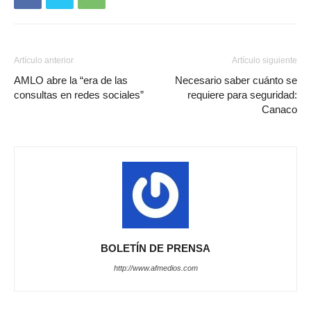
Artículo anterior
Artículo siguiente
AMLO abre la “era de las
Necesario saber cuánto se
consultas en redes sociales”
requiere para seguridad:
Canaco
BOLETÍN DE PRENSA
http://www.afmedios.com