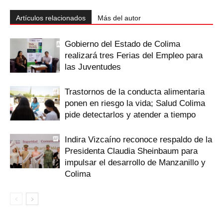
Artículos relacionados
Más del autor
Gobierno del Estado de Colima
realizará tres Ferias del Empleo para
las Juventudes
Trastornos de la conducta alimentaria
ponen en riesgo la vida; Salud Colima
pide detectarlos y atender a tiempo
Indira Vizcaíno reconoce respaldo de la
Presidenta Claudia Sheinbaum para
impulsar el desarrollo de Manzanillo y
Colima