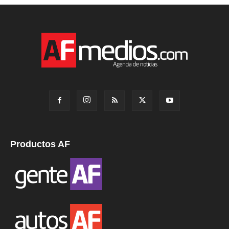
Productos AF