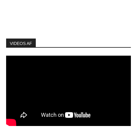
VIDEOS AF