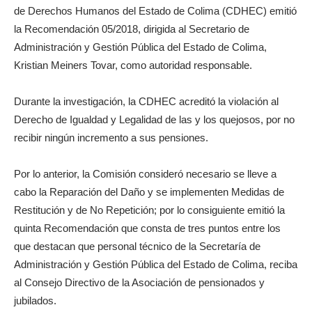
de Derechos Humanos del Estado de Colima (CDHEC) emitió
la Recomendación 05/2018, dirigida al Secretario de
Administración y Gestión Pública del Estado de Colima,
Kristian Meiners Tovar, como autoridad responsable.
Durante la investigación, la CDHEC acreditó la violación al
Derecho de Igualdad y Legalidad de las y los quejosos, por no
recibir ningún incremento a sus pensiones.
Por lo anterior, la Comisión consideró necesario se lleve a
cabo la Reparación del Daño y se implementen Medidas de
Restitución y de No Repetición; por lo consiguiente emitió la
quinta Recomendación que consta de tres puntos entre los
que destacan que personal técnico de la Secretaría de
Administración y Gestión Pública del Estado de Colima, reciba
al Consejo Directivo de la Asociación de pensionados y
jubilados.