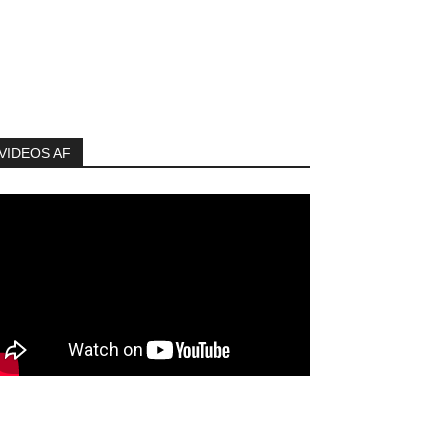
VIDEOS AF