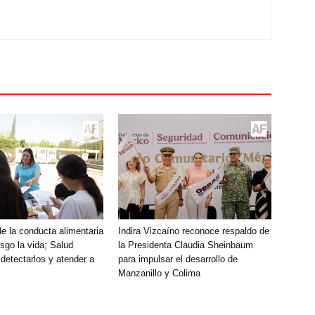
e la conducta alimentaria
Indira Vizcaíno reconoce respaldo de
sgo la vida; Salud
la Presidenta Claudia Sheinbaum
detectarlos y atender a
para impulsar el desarrollo de
Manzanillo y Colima