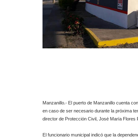
Manzanillo.- El puerto de Manzanillo cuenta con 
en caso de ser necesario durante la próxima te
director de Protección Civil, José María Flores 
El funcionario municipal indicó que la depende