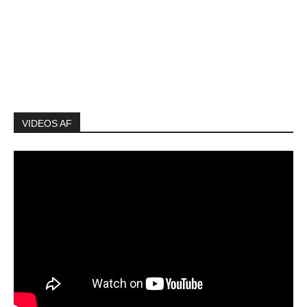
VIDEOS AF