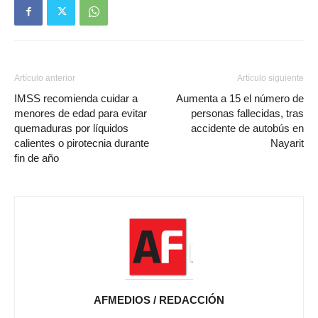
Artículo anterior
Artículo siguiente
IMSS recomienda cuidar a
Aumenta a 15 el número de
menores de edad para evitar
personas fallecidas, tras
quemaduras por líquidos
accidente de autobús en
calientes o pirotecnia durante
Nayarit
fin de año
AFMEDIOS / REDACCIÓN