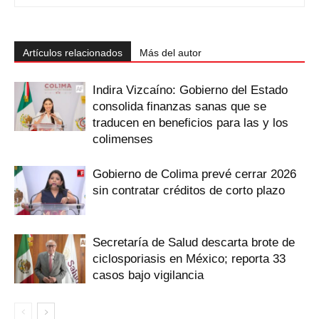
Artículos relacionados
Más del autor
Indira Vizcaíno: Gobierno del Estado
consolida finanzas sanas que se
traducen en beneficios para las y los
colimenses
Gobierno de Colima prevé cerrar 2026
sin contratar créditos de corto plazo
Secretaría de Salud descarta brote de
ciclosporiasis en México; reporta 33
casos bajo vigilancia