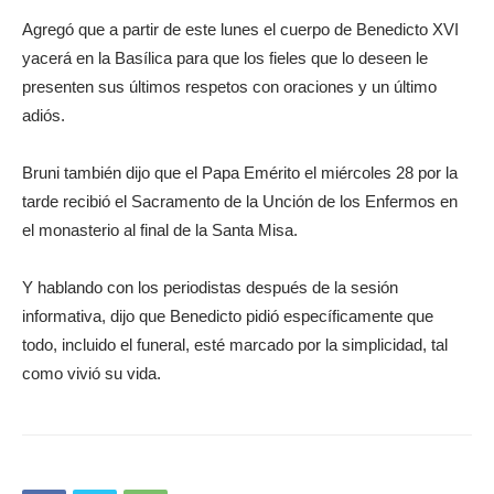
Agregó que a partir de este lunes el cuerpo de Benedicto XVI
yacerá en la Basílica para que los fieles que lo deseen le
presenten sus últimos respetos con oraciones y un último
adiós.
Bruni también dijo que el Papa Emérito el miércoles 28 por la
tarde recibió el Sacramento de la Unción de los Enfermos en
el monasterio al final de la Santa Misa.
Y hablando con los periodistas después de la sesión
informativa, dijo que Benedicto pidió específicamente que
todo, incluido el funeral, esté marcado por la simplicidad, tal
como vivió su vida.