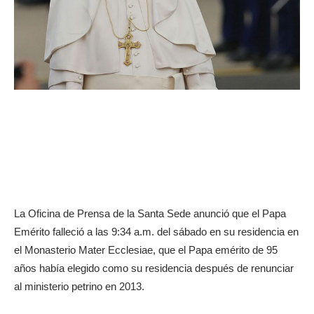
La Oficina de Prensa de la Santa Sede anunció que el Papa
Emérito falleció a las 9:34 a.m. del sábado en su residencia en
el Monasterio Mater Ecclesiae, que el Papa emérito de 95
años había elegido como su residencia después de renunciar
al ministerio petrino en 2013.