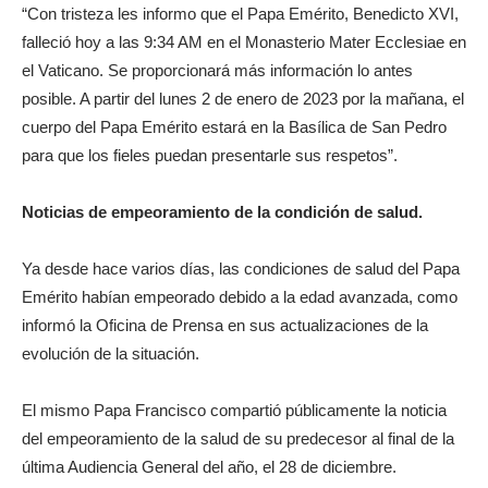
“Con tristeza les informo que el Papa Emérito, Benedicto XVI,
falleció hoy a las 9:34 AM en el Monasterio Mater Ecclesiae en
el Vaticano. Se proporcionará más información lo antes
posible. A partir del lunes 2 de enero de 2023 por la mañana, el
cuerpo del Papa Emérito estará en la Basílica de San Pedro
para que los fieles puedan presentarle sus respetos”.
Noticias de empeoramiento de la condición de salud.
Ya desde hace varios días, las condiciones de salud del Papa
Emérito habían empeorado debido a la edad avanzada, como
informó la Oficina de Prensa en sus actualizaciones de la
evolución de la situación.
El mismo Papa Francisco compartió públicamente la noticia
del empeoramiento de la salud de su predecesor al final de la
última Audiencia General del año, el 28 de diciembre.