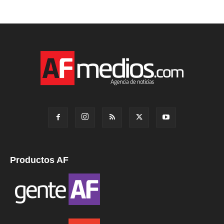
Productos AF