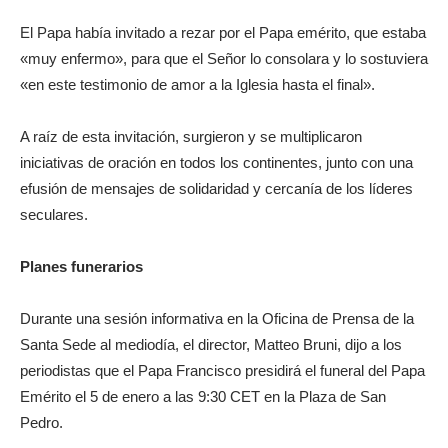
El Papa había invitado a rezar por el Papa emérito, que estaba
«muy enfermo», para que el Señor lo consolara y lo sostuviera
«en este testimonio de amor a la Iglesia hasta el final».
A raíz de esta invitación, surgieron y se multiplicaron
iniciativas de oración en todos los continentes, junto con una
efusión de mensajes de solidaridad y cercanía de los líderes
seculares.
Planes funerarios
Durante una sesión informativa en la Oficina de Prensa de la
Santa Sede al mediodía, el director, Matteo Bruni, dijo a los
periodistas que el Papa Francisco presidirá el funeral del Papa
Emérito el 5 de enero a las 9:30 CET en la Plaza de San
Pedro.