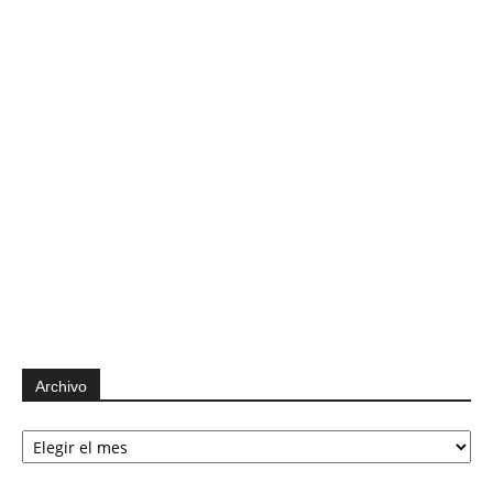
Archivo
Archivo