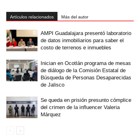
Artículos relacionados
Más del autor
AMPI Guadalajara presentó laboratorio
de datos inmobiliarios para saber el
costo de terrenos e inmuebles
Inician en Ocotlán programa de mesas
de diálogo de la Comisión Estatal de
Búsqueda de Personas Desaparecidas
de Jalisco
Se queda en prisión presunto cómplice
del crimen de la influencer Valeria
Márquez