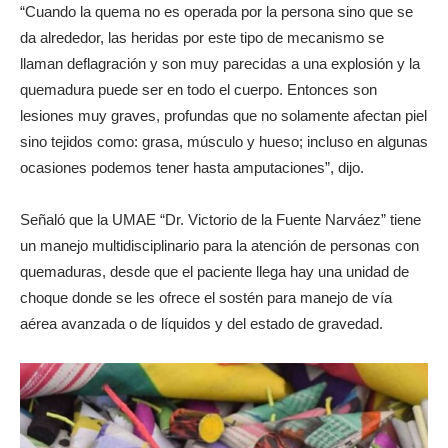
“Cuando la quema no es operada por la persona sino que se
da alrededor, las heridas por este tipo de mecanismo se
llaman deflagración y son muy parecidas a una explosión y la
quemadura puede ser en todo el cuerpo. Entonces son
lesiones muy graves, profundas que no solamente afectan piel
sino tejidos como: grasa, músculo y hueso; incluso en algunas
ocasiones podemos tener hasta amputaciones”, dijo.
Señaló que la UMAE “Dr. Victorio de la Fuente Narváez” tiene
un manejo multidisciplinario para la atención de personas con
quemaduras, desde que el paciente llega hay una unidad de
choque donde se les ofrece el sostén para manejo de vía
aérea avanzada o de líquidos y del estado de gravedad.