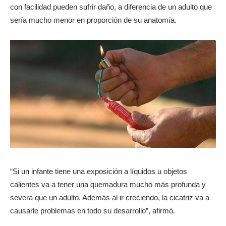
con facilidad pueden sufrir daño, a diferencia de un adulto que
sería mucho menor en proporción de su anatomía.
“Si un infante tiene una exposición a líquidos u objetos
calientes va a tener una quemadura mucho más profunda y
severa que un adulto. Además al ir creciendo, la cicatriz va a
causarle problemas en todo su desarrollo”, afirmó.