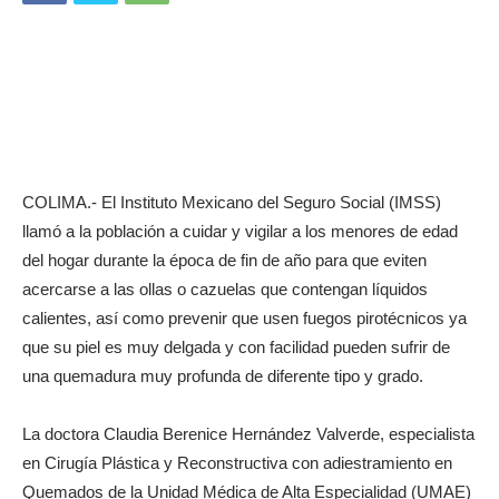
COLIMA.- El Instituto Mexicano del Seguro Social (IMSS)
llamó a la población a cuidar y vigilar a los menores de edad
del hogar durante la época de fin de año para que eviten
acercarse a las ollas o cazuelas que contengan líquidos
calientes, así como prevenir que usen fuegos pirotécnicos ya
que su piel es muy delgada y con facilidad pueden sufrir de
una quemadura muy profunda de diferente tipo y grado.
La doctora Claudia Berenice Hernández Valverde, especialista
en Cirugía Plástica y Reconstructiva con adiestramiento en
Quemados de la Unidad Médica de Alta Especialidad (UMAE)