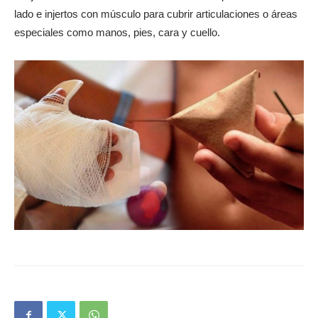
lado e injertos con músculo para cubrir articulaciones o áreas
especiales como manos, pies, cara y cuello.