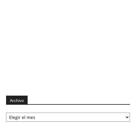
Archivo
Archivo