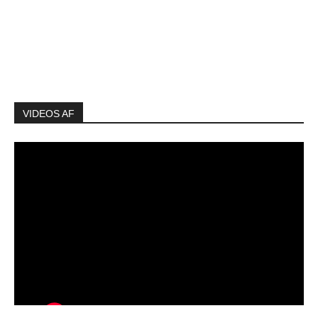
VIDEOS AF