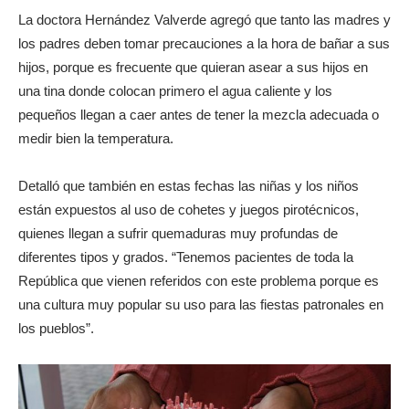
La doctora Hernández Valverde agregó que tanto las madres y
los padres deben tomar precauciones a la hora de bañar a sus
hijos, porque es frecuente que quieran asear a sus hijos en
una tina donde colocan primero el agua caliente y los
pequeños llegan a caer antes de tener la mezcla adecuada o
medir bien la temperatura.
Detalló que también en estas fechas las niñas y los niños
están expuestos al uso de cohetes y juegos pirotécnicos,
quienes llegan a sufrir quemaduras muy profundas de
diferentes tipos y grados. “Tenemos pacientes de toda la
República que vienen referidos con este problema porque es
una cultura muy popular su uso para las fiestas patronales en
los pueblos”.