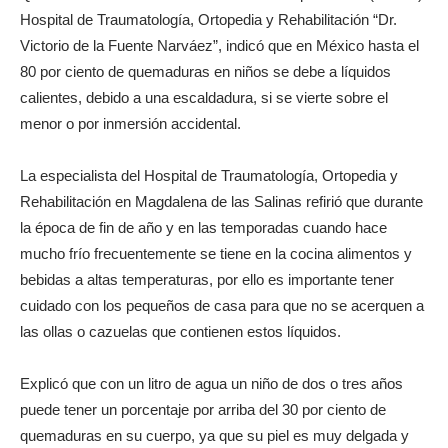
Hospital de Traumatología, Ortopedia y Rehabilitación “Dr.
Victorio de la Fuente Narváez”, indicó que en México hasta el
80 por ciento de quemaduras en niños se debe a líquidos
calientes, debido a una escaldadura, si se vierte sobre el
menor o por inmersión accidental.
La especialista del Hospital de Traumatología, Ortopedia y
Rehabilitación en Magdalena de las Salinas refirió que durante
la época de fin de año y en las temporadas cuando hace
mucho frío frecuentemente se tiene en la cocina alimentos y
bebidas a altas temperaturas, por ello es importante tener
cuidado con los pequeños de casa para que no se acerquen a
las ollas o cazuelas que contienen estos líquidos.
Explicó que con un litro de agua un niño de dos o tres años
puede tener un porcentaje por arriba del 30 por ciento de
quemaduras en su cuerpo, ya que su piel es muy delgada y