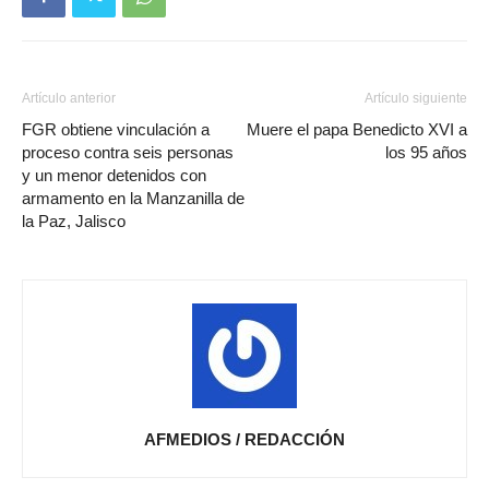
Artículo anterior
Artículo siguiente
FGR obtiene vinculación a
Muere el papa Benedicto XVI a
proceso contra seis personas
los 95 años
y un menor detenidos con
armamento en la Manzanilla de
la Paz, Jalisco
AFMEDIOS / REDACCIÓN