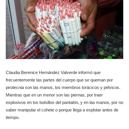
Claudia Berenice Hernández Valverde informó que
frecuentemente las partes del cuerpo que se queman por
pirotecnia son las manos, los miembros torácicos y pélvicos.
Mientras que en un menor son las piernas, por traer
explosivos en los bolsillos del pantalón, y en las manos, por no
saber manipular el cohete o porque llega a explotar antes de
tiempo.