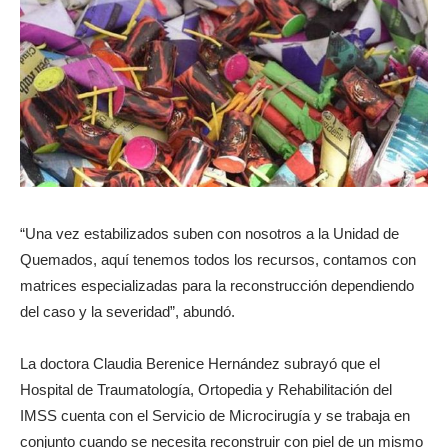
“Una vez estabilizados suben con nosotros a la Unidad de
Quemados, aquí tenemos todos los recursos, contamos con
matrices especializadas para la reconstrucción dependiendo
del caso y la severidad”, abundó.
La doctora Claudia Berenice Hernández subrayó que el
Hospital de Traumatología, Ortopedia y Rehabilitación del
IMSS cuenta con el Servicio de Microcirugía y se trabaja en
conjunto cuando se necesita reconstruir con piel de un mismo