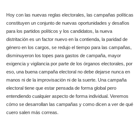
Hoy con las nuevas reglas electorales, las campañas políticas
constituyen un conjunto de nuevas oportunidades y desafíos
para los partidos políticos y los candidatos, la nueva
distritación es un factor nuevo en la contienda, la paridad de
género en los cargos, se redujo el tiempo para las campañas,
disminuyeron los topes para gastos de campaña, mayor
exigencia y vigilancia por parte de los órganos electorales, por
eso, una buena campaña electoral no debe dejarse nunca en
manos ni de la improvisación ni de la suerte. Una campaña
electoral tiene que estar pensada de forma global pero
entendiendo cualquier aspecto de forma individual. Veremos
cómo se desarrollan las campañas y como dicen a ver de qué
cuero salen más correas.