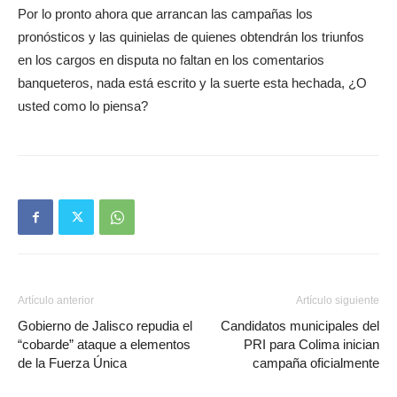
Por lo pronto ahora que arrancan las campañas los
pronósticos y las quinielas de quienes obtendrán los triunfos
en los cargos en disputa no faltan en los comentarios
banqueteros, nada está escrito y la suerte esta hechada, ¿O
usted como lo piensa?
Artículo anterior
Artículo siguiente
Gobierno de Jalisco repudia el
Candidatos municipales del
“cobarde” ataque a elementos
PRI para Colima inician
de la Fuerza Única
campaña oficialmente