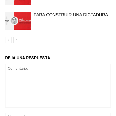
PARA CONSTRUIR UNA DICTADURA
DEJA UNA RESPUESTA