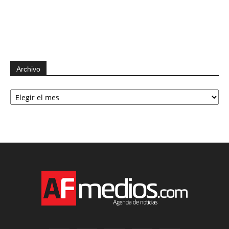
Archivo
Archivo