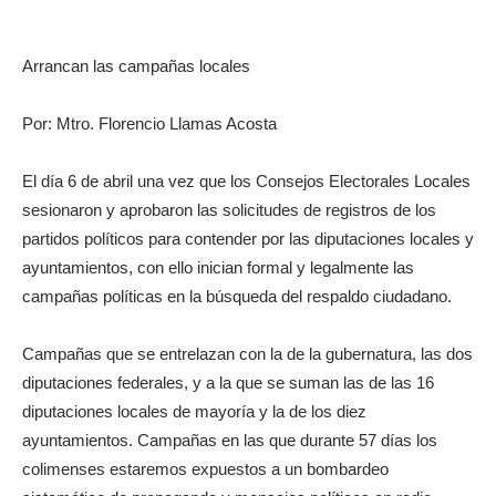
Arrancan las campañas locales
Por: Mtro. Florencio Llamas Acosta
El día 6 de abril una vez que los Consejos Electorales Locales
sesionaron y aprobaron las solicitudes de registros de los
partidos políticos para contender por las diputaciones locales y
ayuntamientos, con ello inician formal y legalmente las
campañas políticas en la búsqueda del respaldo ciudadano.
Campañas que se entrelazan con la de la gubernatura, las dos
diputaciones federales, y a la que se suman las de las 16
diputaciones locales de mayoría y la de los diez
ayuntamientos. Campañas en las que durante 57 días los
colimenses estaremos expuestos a un bombardeo