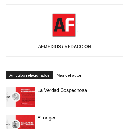
AFMEDIOS / REDACCIÓN
Artículos relacionados
Más del autor
La Verdad Sospechosa
El origen