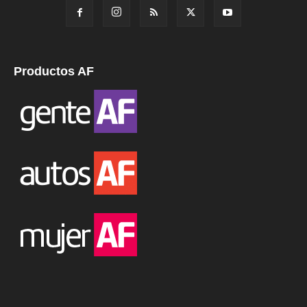
Productos AF