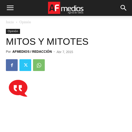
Inicio
Opinión
Opinión
MITOS Y MITOTES
Por
AFMEDIOS / REDACCIÓN
-
Abr 7, 2015