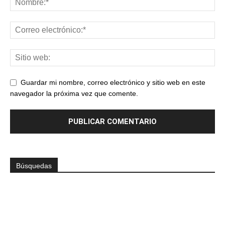
Guardar mi nombre, correo electrónico y sitio web en este
navegador la próxima vez que comente.
Búsquedas