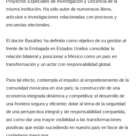
Proyectos Especiales de Investigación y Docencia de la
misma institución. Ha sido autor de numerosos libros,
artículos e investigaciones relacionadas con procesos y
encuestas electorales.
El doctor Basáñez ha definido como objetivo de su gestión al
frente de la Embajada en Estados Unidos consolidar la
relación bilateral y posicionar a México como un país en
transformación y un actor con responsabilidad global.
Para tal efecto, contempla el impulso al empoderamiento de la
comunidad mexicana en ese país; la construcción de una
economía integrada dinámica y competitiva; el desarrollo de
una frontera segura y eficiente; dotar al tema de la seguridad
de una perspectiva integral y de responsabilidad compartida,
así como dar una mayor visibilidad a las transformaciones
positivas que están sucediendo en nuestro país en favor de la
ciudadanía mexicana.