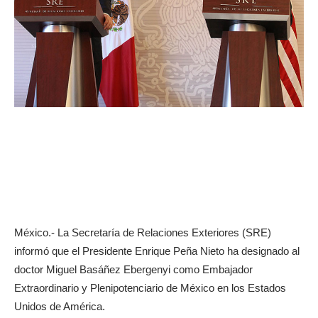
México.- La Secretaría de Relaciones Exteriores (SRE)
informó que el Presidente Enrique Peña Nieto ha designado al
doctor Miguel Basáñez Ebergenyi como Embajador
Extraordinario y Plenipotenciario de México en los Estados
Unidos de América.