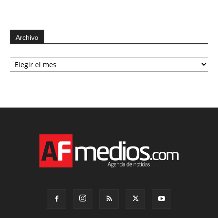
Archivo
Archivo