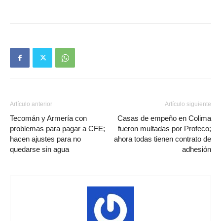
Artículo anterior
Artículo siguiente
Tecomán y Armería con
Casas de empeño en Colima
problemas para pagar a CFE;
fueron multadas por Profeco;
hacen ajustes para no
ahora todas tienen contrato de
quedarse sin agua
adhesión