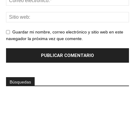
Guardar mi nombre, correo electrónico y sitio web en este
navegador la próxima vez que comente.
Búsquedas