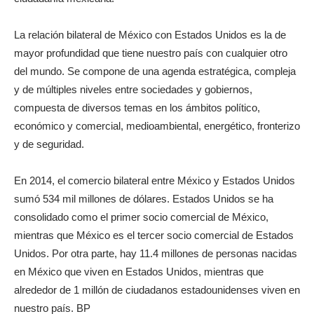
La relación bilateral de México con Estados Unidos es la de
mayor profundidad que tiene nuestro país con cualquier otro
del mundo. Se compone de una agenda estratégica, compleja
y de múltiples niveles entre sociedades y gobiernos,
compuesta de diversos temas en los ámbitos político,
económico y comercial, medioambiental, energético, fronterizo
y de seguridad.
En 2014, el comercio bilateral entre México y Estados Unidos
sumó 534 mil millones de dólares. Estados Unidos se ha
consolidado como el primer socio comercial de México,
mientras que México es el tercer socio comercial de Estados
Unidos. Por otra parte, hay 11.4 millones de personas nacidas
en México que viven en Estados Unidos, mientras que
alrededor de 1 millón de ciudadanos estadounidenses viven en
nuestro país. BP