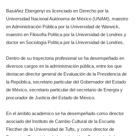
Basáñez Ebergenyi es licenciado en Derecho por la
Universidad Nacional Autónoma de México (UNAM), maestro
en Administración Pública por la Universidad de Warwick,
maestro en Filosofía Política por la Universidad de Londres y
doctor en Sociología Política por la Universidad de Londres.
Dentro de su trayectoria profesional se ha desempeñado en
diversos cargos en la administración pública, entre los que
destacan director general de Evaluación de la Presidencia de
la República, secretario particular del Gobernador del Estado
de México, secretario particular del secretario de Energía y
procurador de Justicia del Estado de México.
En el ámbito académico se ha desempeñado como director
asociado del Instituto de Cambio Cultural de la Escuela
Flecther de la Universidad de Tufts, y como director de