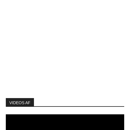
VIDEOS AF