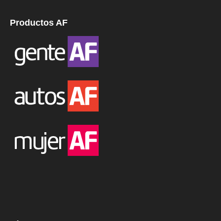
Productos AF