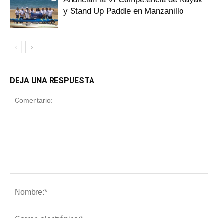
y Stand Up Paddle en Manzanillo
DEJA UNA RESPUESTA