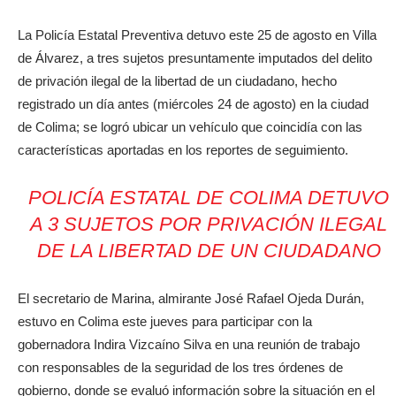
La Policía Estatal Preventiva detuvo este 25 de agosto en Villa
de Álvarez, a tres sujetos presuntamente imputados del delito
de privación ilegal de la libertad de un ciudadano, hecho
registrado un día antes (miércoles 24 de agosto) en la ciudad
de Colima; se logró ubicar un vehículo que coincidía con las
características aportadas en los reportes de seguimiento.
POLICÍA ESTATAL DE COLIMA DETUVO
A 3 SUJETOS POR PRIVACIÓN ILEGAL
DE LA LIBERTAD DE UN CIUDADANO
El secretario de Marina, almirante José Rafael Ojeda Durán,
estuvo en Colima este jueves para participar con la
gobernadora Indira Vizcaíno Silva en una reunión de trabajo
con responsables de la seguridad de los tres órdenes de
gobierno, donde se evaluó información sobre la situación en el