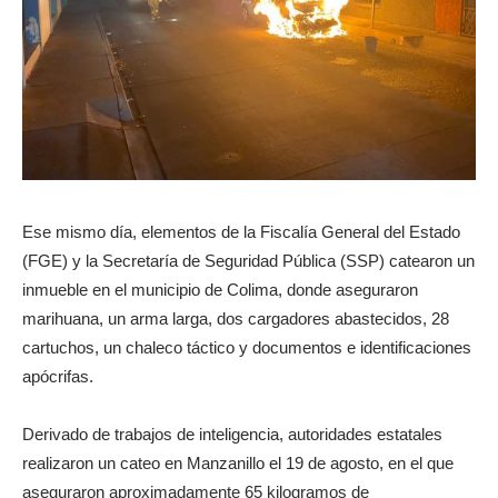
Ese mismo día, elementos de la Fiscalía General del Estado
(FGE) y la Secretaría de Seguridad Pública (SSP) catearon un
inmueble en el municipio de Colima, donde aseguraron
marihuana, un arma larga, dos cargadores abastecidos, 28
cartuchos, un chaleco táctico y documentos e identificaciones
apócrifas.
Derivado de trabajos de inteligencia, autoridades estatales
realizaron un cateo en Manzanillo el 19 de agosto, en el que
aseguraron aproximadamente 65 kilogramos de