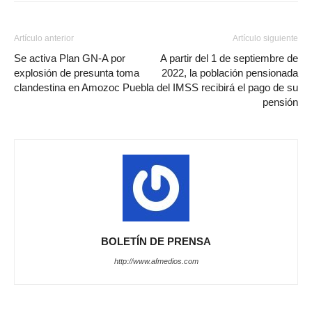
Artículo anterior
Artículo siguiente
Se activa Plan GN-A por
A partir del 1 de septiembre de
explosión de presunta toma
2022, la población pensionada
clandestina en Amozoc Puebla
del IMSS recibirá el pago de su
pensión
BOLETÍN DE PRENSA
http://www.afmedios.com