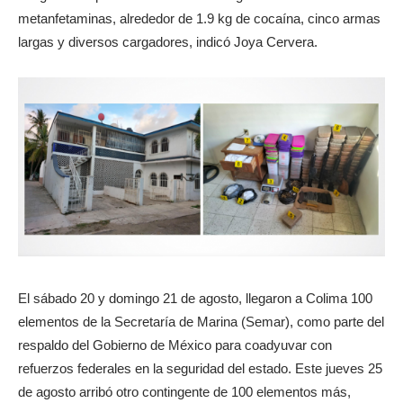
metanfetaminas, alrededor de 1.9 kg de cocaína, cinco armas
largas y diversos cargadores, indicó Joya Cervera.
El sábado 20 y domingo 21 de agosto, llegaron a Colima 100
elementos de la Secretaría de Marina (Semar), como parte del
respaldo del Gobierno de México para coadyuvar con
refuerzos federales en la seguridad del estado. Este jueves 25
de agosto arribó otro contingente de 100 elementos más,