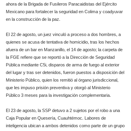
ahora de la Brigada de Fusileros Paracaidistas del Ejército
Mexicano para fortalecer la seguridad en Colima y coadyuvar
en la construcción de la paz.
El 22 de agosto, un juez vinculó a proceso a dos hombres, a
quienes se acusa de tentativa de homicidio, tras los hechos
afuera de un bar en Manzanillo, el 14 de agosto; la carpeta de
la FGE refiere que se reportó a la Dirección de Seguridad
Pública mediante C5i, disparos de arma de fuego al exterior
del lugar y tras ser detenidos, fueron puestos a disposición del
Ministerio Público, quien los remitió al órgano jurisdiccional,
que les impuso prisión preventiva y otorgó al Ministerio
Público 3 meses para la investigación complementaria.
El 23 de agosto, la SSP detuvo a 2 sujetos por el robo a una
Caja Popular en Quesería, Cuauhtémoc. Labores de
inteligencia ubican a ambos detenidos como parte de un grupo