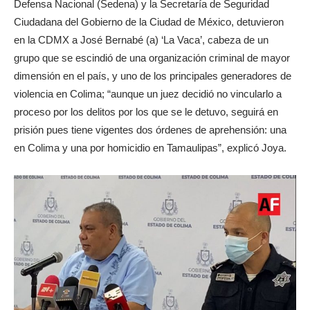
Defensa Nacional (Sedena) y la Secretaría de Seguridad
Ciudadana del Gobierno de la Ciudad de México, detuvieron
en la CDMX a José Bernabé (a) ‘La Vaca’, cabeza de un
grupo que se escindió de una organización criminal de mayor
dimensión en el país, y uno de los principales generadores de
violencia en Colima; “aunque un juez decidió no vincularlo a
proceso por los delitos por los que se le detuvo, seguirá en
prisión pues tiene vigentes dos órdenes de aprehensión: una
en Colima y una por homicidio en Tamaulipas”, explicó Joya.