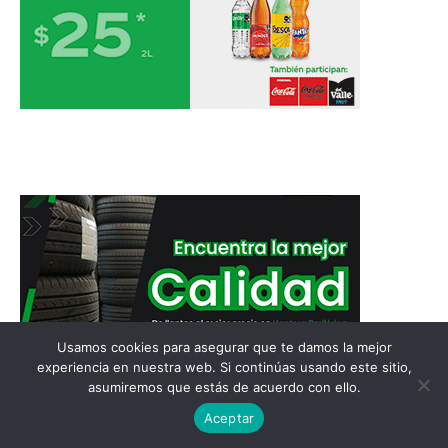
Usamos cookies para asegurar que te damos la mejor
experiencia en nuestra web. Si continúas usando este sitio,
asumiremos que estás de acuerdo con ello.
Aceptar