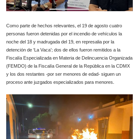
Como parte de hechos relevantes, el 19 de agosto cuatro
personas fueron detenidas por el incendio de vehículos la
noche del 18 y madrugada del 19, en represalia por la
detención de ‘La Vaca’; dos de ellos fueron remitidos a la
Fiscalía Especializada en Materia de Delincuencia Organizada
(FEMDO) de la Fiscalía General de la República en la CDMX
y los dos restantes -por ser menores de edad- siguen un
proceso ante juzgados especializados para menores.