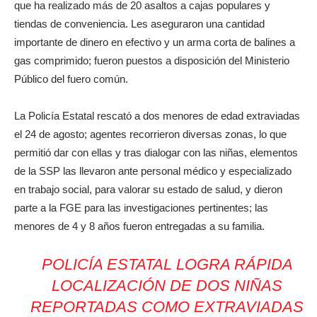
que ha realizado más de 20 asaltos a cajas populares y
tiendas de conveniencia. Les aseguraron una cantidad
importante de dinero en efectivo y un arma corta de balines a
gas comprimido; fueron puestos a disposición del Ministerio
Público del fuero común.
La Policía Estatal rescató a dos menores de edad extraviadas
el 24 de agosto; agentes recorrieron diversas zonas, lo que
permitió dar con ellas y tras dialogar con las niñas, elementos
de la SSP las llevaron ante personal médico y especializado
en trabajo social, para valorar su estado de salud, y dieron
parte a la FGE para las investigaciones pertinentes; las
menores de 4 y 8 años fueron entregadas a su familia.
POLICÍA ESTATAL LOGRA RÁPIDA
LOCALIZACIÓN DE DOS NIÑAS
REPORTADAS COMO EXTRAVIADAS