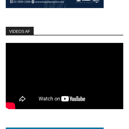
VIDEOS AF