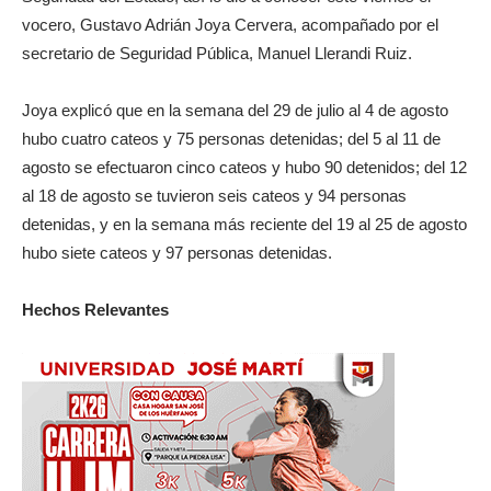
vocero, Gustavo Adrián Joya Cervera, acompañado por el
secretario de Seguridad Pública, Manuel Llerandi Ruiz.
Joya explicó que en la semana del 29 de julio al 4 de agosto
hubo cuatro cateos y 75 personas detenidas; del 5 al 11 de
agosto se efectuaron cinco cateos y hubo 90 detenidos; del 12
al 18 de agosto se tuvieron seis cateos y 94 personas
detenidas, y en la semana más reciente del 19 al 25 de agosto
hubo siete cateos y 97 personas detenidas.
Hechos Relevantes