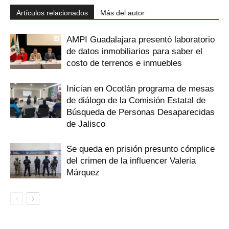
Artículos relacionados
Más del autor
AMPI Guadalajara presentó laboratorio
de datos inmobiliarios para saber el
costo de terrenos e inmuebles
Inician en Ocotlán programa de mesas
de diálogo de la Comisión Estatal de
Búsqueda de Personas Desaparecidas
de Jalisco
Se queda en prisión presunto cómplice
del crimen de la influencer Valeria
Márquez