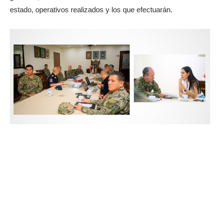
estado, operativos realizados y los que efectuarán.