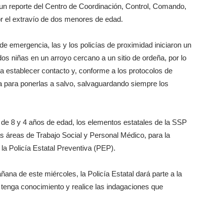
un reporte del Centro de Coordinación, Control, Comando,
r el extravío de dos menores de edad.
de emergencia, las y los policías de proximidad iniciaron un
os niñas en un arroyo cercano a un sitio de ordeña, por lo
a establecer contacto y, conforme a los protocolos de
ria para ponerlas a salvo, salvaguardando siempre los
de 8 y 4 años de edad, los elementos estatales de la SSP
as áreas de Trabajo Social y Personal Médico, para la
 la Policía Estatal Preventiva (PEP).
ana de este miércoles, la Policía Estatal dará parte a la
 tenga conocimiento y realice las indagaciones que