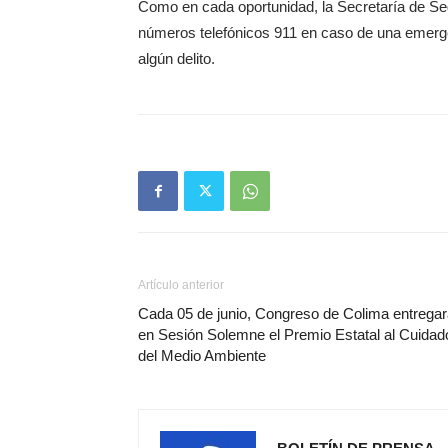
Como en cada oportunidad, la Secretaría de Seg
números telefónicos 911 en caso de una emerge
algún delito.
Artículo anterior
Cada 05 de junio, Congreso de Colima entrega
en Sesión Solemne el Premio Estatal al Cuidad
del Medio Ambiente