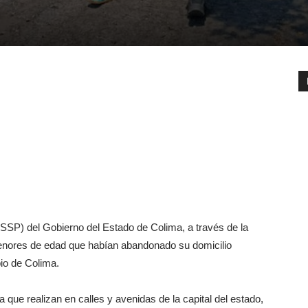
SSP) del Gobierno del Estado de Colima, a través de la
menores de edad que habían abandonado su domicilio
pio de Colima.
a que realizan en calles y avenidas de la capital del estado,