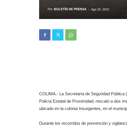
Por
BOLETÍN DE PRENSA
-
Ago 24, 2022
COLIMA.- La Secretaría de Seguridad Pública (
Policía Estatal de Proximidad, rescató a dos 
ubicado en la colonia Insurgentes, en el munici
Durante los recorridos de prevención y vigilanci