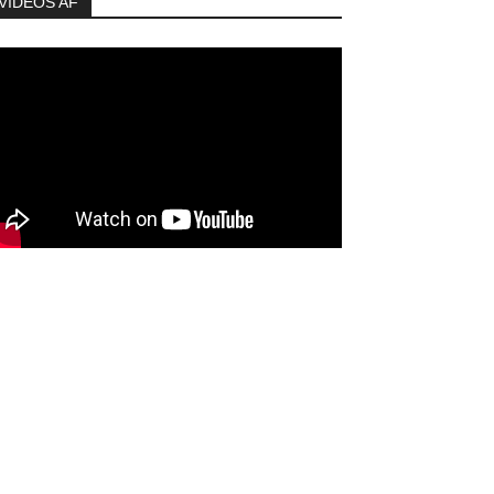
VIDEOS AF