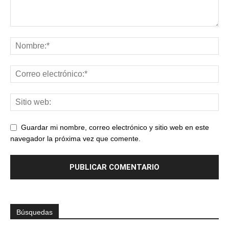
Guardar mi nombre, correo electrónico y sitio web en este
navegador la próxima vez que comente.
Búsquedas