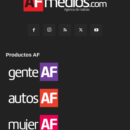
Productos AF