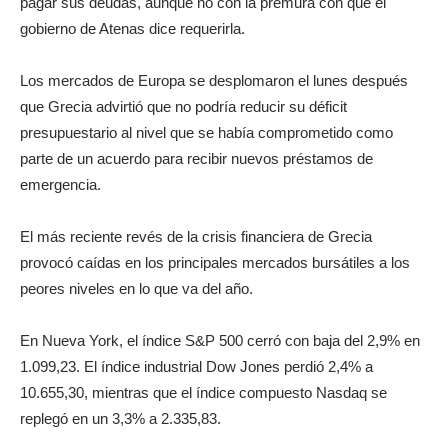
pagar sus deudas, aunque no con la premura con que el
gobierno de Atenas dice requerirla.
Los mercados de Europa se desplomaron el lunes después
que Grecia advirtió que no podría reducir su déficit
presupuestario al nivel que se había comprometido como
parte de un acuerdo para recibir nuevos préstamos de
emergencia.
El más reciente revés de la crisis financiera de Grecia
provocó caídas en los principales mercados bursátiles a los
peores niveles en lo que va del año.
En Nueva York, el índice S&P 500 cerró con baja del 2,9% en
1.099,23. El índice industrial Dow Jones perdió 2,4% a
10.655,30, mientras que el índice compuesto Nasdaq se
replegó en un 3,3% a 2.335,83.