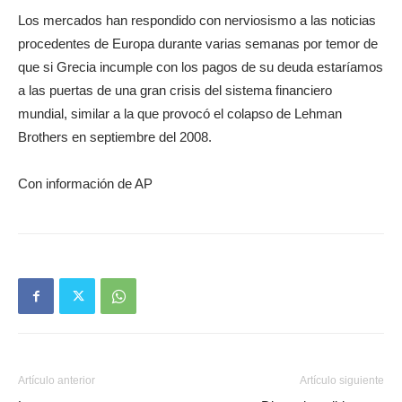
Los mercados han respondido con nerviosismo a las noticias
procedentes de Europa durante varias semanas por temor de
que si Grecia incumple con los pagos de su deuda estaríamos
a las puertas de una gran crisis del sistema financiero
mundial, similar a la que provocó el colapso de Lehman
Brothers en septiembre del 2008.
Con información de AP
Artículo anterior
Artículo siguiente