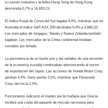
su sesión matutina y la bolsa Hang Seng de Hong Kong
descendía 0,7% a 16.693,23.
El índice Kospi de Corea del Sur bajaba 4,4%, mientras que en
Australia el índice S&P ASX 200 declinaba 0,4% a 3.880,10.
Los mercados de Singapur, Taiwán y Nueva Zelanda también
bajaban. Los mercados de la China continental estaban
cerrados por feriado.
La persistencia de un fuerte yen y las señales de una recesión
de la economía mundial continuaban atemorizando al sector
de exportación del Japón. Las acciones de Honda Motor Corp.
perdían 4,4%. Sony perdía 3,5%, mientras que Panasonic
Corp. decrecía 2,5%.
Funcionarios indicaron el martes por la mañana que Grecia
recibirá una cuota del paquete de rescate necesaria para