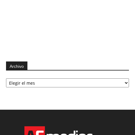
Archivo
Archivo