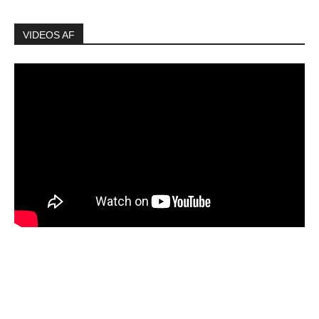
VIDEOS AF