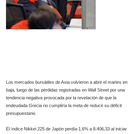
Los mercados bursátiles de Asia volvieron a abrir el martes en
baja, luego de las pérdidas registradas en Wall Street por una
tendencia negativa provocada por la revelación de que la
endeudada Grecia no cumpliría la meta de reducir su déficit
presupuestario.
El índice Nikkei 225 de Japón perdía 1,6% a 8.406,33 al iniciar