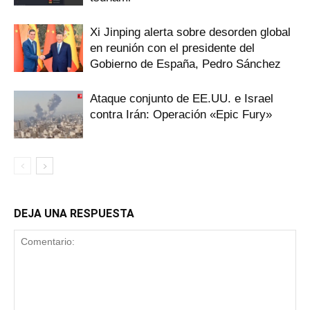
Xi Jinping alerta sobre desorden global
en reunión con el presidente del
Gobierno de España, Pedro Sánchez
Ataque conjunto de EE.UU. e Israel
contra Irán: Operación «Epic Fury»
DEJA UNA RESPUESTA