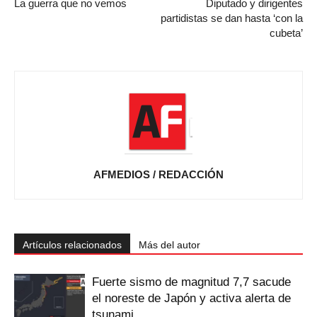
La guerra que no vemos
Diputado y dirigentes
partidistas se dan hasta ‘con la
cubeta’
AFMEDIOS / REDACCIÓN
Artículos relacionados
Más del autor
Fuerte sismo de magnitud 7,7 sacude
el noreste de Japón y activa alerta de
tsunami