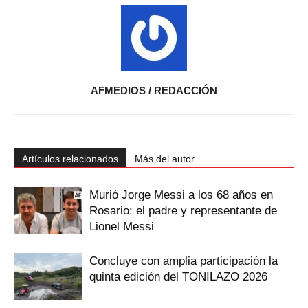
AFMEDIOS / REDACCIÓN
Artículos relacionados
Más del autor
Murió Jorge Messi a los 68 años en
Rosario: el padre y representante de
Lionel Messi
Concluye con amplia participación la
quinta edición del TONILAZO 2026