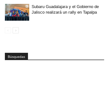
Subaru Guadalajara y el Gobierno de
Jalisco realizará un rally en Tapalpa
Búsquedas