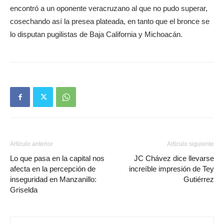
encontró a un oponente veracruzano al que no pudo superar,
cosechando así la presea plateada, en tanto que el bronce se
lo disputan pugilistas de Baja California y Michoacán.
Artículo anterior
Artículo siguiente
Lo que pasa en la capital nos
JC Chávez dice llevarse
afecta en la percepción de
increíble impresión de Tey
inseguridad en Manzanillo:
Gutiérrez
Griselda