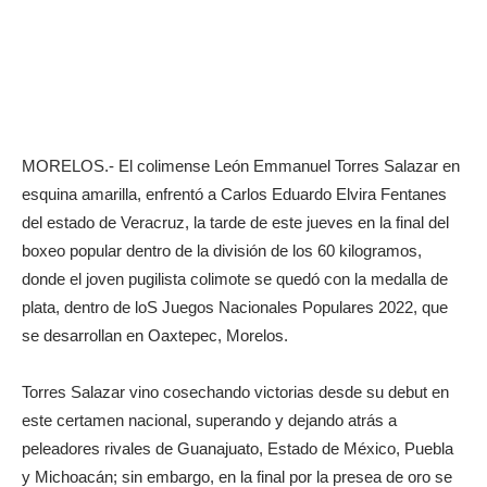
MORELOS.- El colimense León Emmanuel Torres Salazar en
esquina amarilla, enfrentó a Carlos Eduardo Elvira Fentanes
del estado de Veracruz, la tarde de este jueves en la final del
boxeo popular dentro de la división de los 60 kilogramos,
donde el joven pugilista colimote se quedó con la medalla de
plata, dentro de loS Juegos Nacionales Populares 2022, que
se desarrollan en Oaxtepec, Morelos.
Torres Salazar vino cosechando victorias desde su debut en
este certamen nacional, superando y dejando atrás a
peleadores rivales de Guanajuato, Estado de México, Puebla
y Michoacán; sin embargo, en la final por la presea de oro se