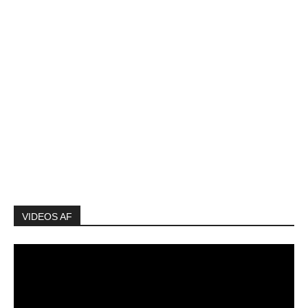
VIDEOS AF