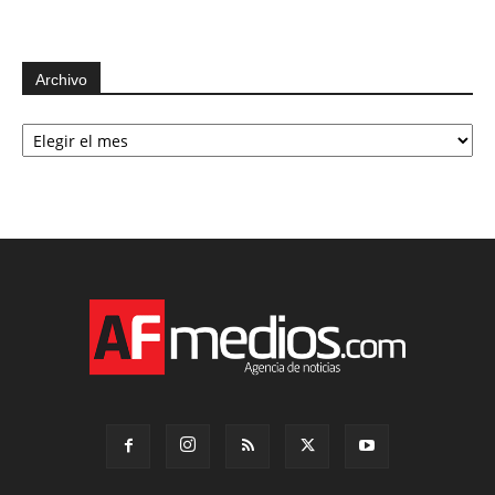
Archivo
Archivo