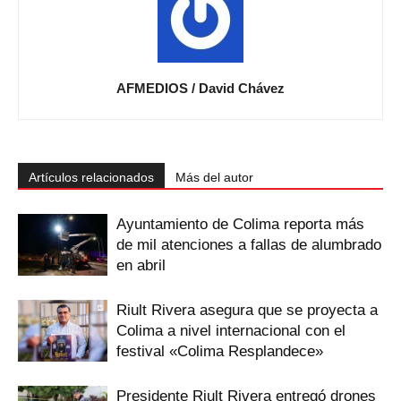
AFMEDIOS / David Chávez
Artículos relacionados
Más del autor
Ayuntamiento de Colima reporta más
de mil atenciones a fallas de alumbrado
en abril
Riult Rivera asegura que se proyecta a
Colima a nivel internacional con el
festival «Colima Resplandece»
Presidente Riult Rivera entregó drones