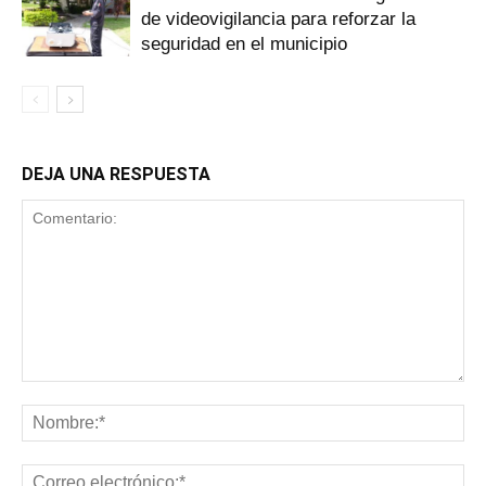
de videovigilancia para reforzar la
seguridad en el municipio
DEJA UNA RESPUESTA