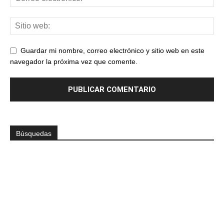
Guardar mi nombre, correo electrónico y sitio web en este
navegador la próxima vez que comente.
Búsquedas