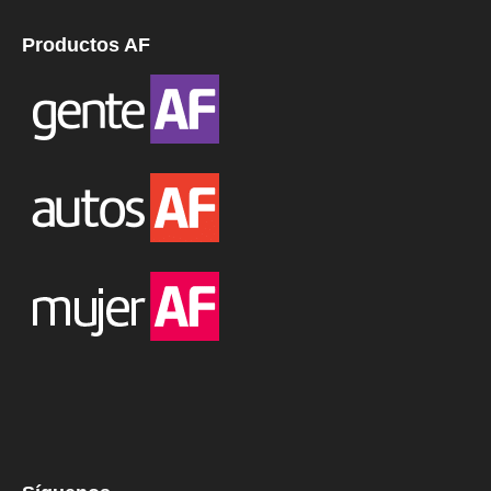
Productos AF