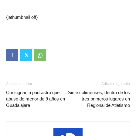
{jathumbnail off}
Artículo anterior
Artículo siguiente
Consignan a padrastro que
Siete colimenses, dentro de los
abuso de menor de 9 años en
tres primeros lugares en
Guadalajara
Regional de Atletismo