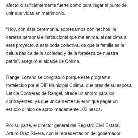
afecto lo suficientemente fuerte como para llegar al punto de
unir sus vidas en matrimonio.
“Hoy, con esta ceremonia, expresamos con hechos, la
certeza personal e institucional que me anima, al dar cima a
este proyecto, a esta boda colectiva, de que la familia es la
célula básica de la sociedad y de la fortaleza de nuestra
patria”, aseguró el alcalde de Colima.
Rangel Lozano se congratuló porque este programa
fortalecido por el DIF Municipal Colima, que preside su esposa
Leticia Contreras de Rangel, ofrece un ahorro para los
contrayentes, ya que únicamente tuvieron que pagar un
estudio clínico de aproximadamente 100 pesos.
Por su parte, el director general del Registro Civil Estatal,
Arturo Díaz Rivera, con la representación del gobernador