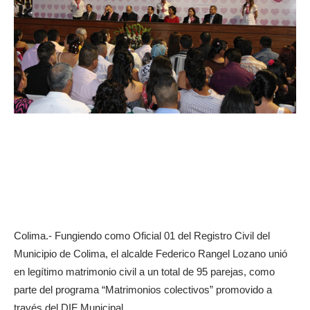
Colima.- Fungiendo como Oficial 01 del Registro Civil del
Municipio de Colima, el alcalde Federico Rangel Lozano unió
en legítimo matrimonio civil a un total de 95 parejas, como
parte del programa “Matrimonios colectivos” promovido a
través del DIF Municipal.