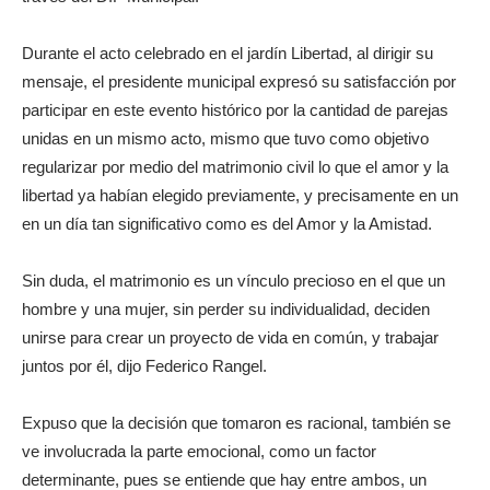
Durante el acto celebrado en el jardín Libertad, al dirigir su
mensaje, el presidente municipal expresó su satisfacción por
participar en este evento histórico por la cantidad de parejas
unidas en un mismo acto, mismo que tuvo como objetivo
regularizar por medio del matrimonio civil lo que el amor y la
libertad ya habían elegido previamente, y precisamente en un
en un día tan significativo como es del Amor y la Amistad.
Sin duda, el matrimonio es un vínculo precioso en el que un
hombre y una mujer, sin perder su individualidad, deciden
unirse para crear un proyecto de vida en común, y trabajar
juntos por él, dijo Federico Rangel.
Expuso que la decisión que tomaron es racional, también se
ve involucrada la parte emocional, como un factor
determinante, pues se entiende que hay entre ambos, un