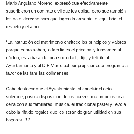
Mario Anguiano Moreno, expresó que efectivamente
suscribieron un contrato civil que les obliga, pero que también
les da el derecho para que logren la armonía, el equilibrio, el
respeto y el amor.
“La institución del matrimonio enaltece los principios y valores,
porque como saben, la familia es el principal y fundamental
núcleo; es la base de toda sociedad”, dijo, y felicitó al
Ayuntamiento y al DIF Municipal por propiciar este programa a
favor de las familias colimenses.
Cabe destacar que el Ayuntamiento, al concluir el acto
solemne, puso a disposición de los nuevos matrimonios una
cena con sus familiares, música, el tradicional pastel y llevó a
cabo la rifa de regalos que les serán de gran utilidad en sus
hogares. BP