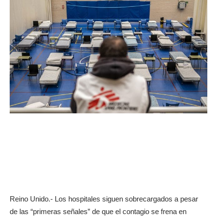
Reino Unido.- Los hospitales siguen sobrecargados a pesar
de las “primeras señales” de que el contagio se frena en