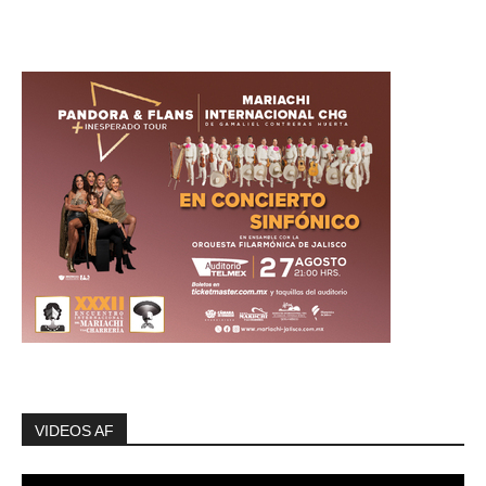
VIDEOS AF