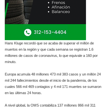
Hans Kluge recordó que se acaba de superar el millón de
muertos en la región y que cada semana se registran 1.6
millones de casos de coronavirus, lo que equivale a 160 por
minuto.
Europa acumula 48 millones 473 mil 383 casos y un millón 24
mil 244 fallecimientos desde el inicio de la pandemia, de los
cuales 566 mil 469 contagios y 4 mil 171 muertes se sumaron
en las últimas 24 horas.
A nivel global, la OMS contabiliza 137 millones 866 mil 311