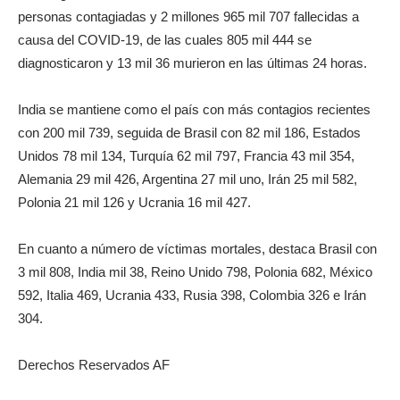
personas contagiadas y 2 millones 965 mil 707 fallecidas a
causa del COVID-19, de las cuales 805 mil 444 se
diagnosticaron y 13 mil 36 murieron en las últimas 24 horas.
India se mantiene como el país con más contagios recientes
con 200 mil 739, seguida de Brasil con 82 mil 186, Estados
Unidos 78 mil 134, Turquía 62 mil 797, Francia 43 mil 354,
Alemania 29 mil 426, Argentina 27 mil uno, Irán 25 mil 582,
Polonia 21 mil 126 y Ucrania 16 mil 427.
En cuanto a número de víctimas mortales, destaca Brasil con
3 mil 808, India mil 38, Reino Unido 798, Polonia 682, México
592, Italia 469, Ucrania 433, Rusia 398, Colombia 326 e Irán
304.
Derechos Reservados AF