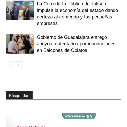
La Correduría Pública de Jalisco
impulsa la economía del estado dando
certeza al comercio y las pequeñas
empresas
Gobierno de Guadalajara entrego
apoyos a afectados por inundaciones
en Balcones de Oblatos
Búsquedas