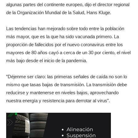
algunas partes del continente europeo, dijo el director regional
de la Organización Mundial de la Salud, Hans Kluge.
Las tendencias han mejorado sobre todo entre la población
más mayor, que es la que ha sido vacunada primero. La
proporción de fallecidos por el nuevo coronavirus entre los
mayores de 80 años cayó a cerca de un 30 por ciento, el nivel
más bajo desde el inicio de la pandemia.
“Déjenme ser claro: las primeras señales de caída no son lo
mismo que tasas bajas de transmisión. La transmisión debe
reducirse y mantenerse en niveles bajos, aprovechando
nuestra energía y resistencia para derrotar al virus”.