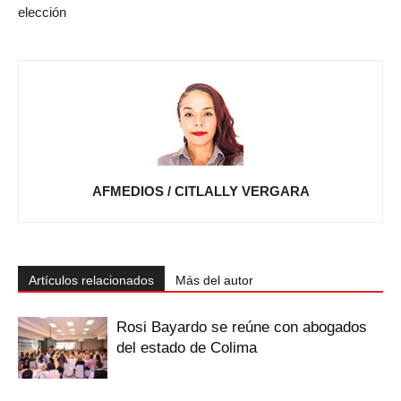
elección
AFMEDIOS / CITLALLY VERGARA
Artículos relacionados
Más del autor
Rosi Bayardo se reúne con abogados
del estado de Colima