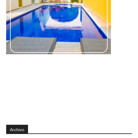
Archivo