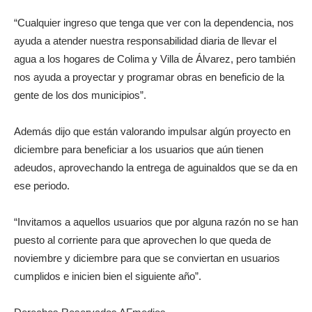
“Cualquier ingreso que tenga que ver con la dependencia, nos
ayuda a atender nuestra responsabilidad diaria de llevar el
agua a los hogares de Colima y Villa de Álvarez, pero también
nos ayuda a proyectar y programar obras en beneficio de la
gente de los dos municipios”.
Además dijo que están valorando impulsar algún proyecto en
diciembre para beneficiar a los usuarios que aún tienen
adeudos, aprovechando la entrega de aguinaldos que se da en
ese periodo.
“Invitamos a aquellos usuarios que por alguna razón no se han
puesto al corriente para que aprovechen lo que queda de
noviembre y diciembre para que se conviertan en usuarios
cumplidos e inicien bien el siguiente año”.