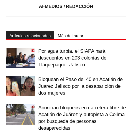
AFMEDIOS / REDACCIÓN
Artículos relacionados
Más del autor
Por agua turbia, el SIAPA hará
descuentos en 203 colonias de
Tlaquepaque, Jalisco
Bloquean el Paso del 40 en Acatlán de
Juárez Jalisco por la desaparición de
dos mujeres
Anuncian bloqueos en carretera libre de
Acatlán de Juárez y autopista a Colima
por búsqueda de personas
desaparecidas