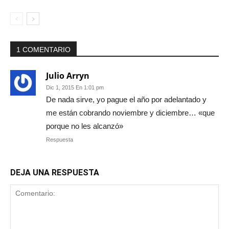
1 COMENTARIO
Julio Arryn
Dic 1, 2015 En 1:01 pm
De nada sirve, yo pague el año por adelantado y
me están cobrando noviembre y diciembre… «que
porque no les alcanzó»
Respuesta
DEJA UNA RESPUESTA