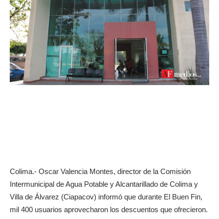
Colima.- Oscar Valencia Montes, director de la Comisión
Intermunicipal de Agua Potable y Alcantarillado de Colima y
Villa de Álvarez (Ciapacov) informó que durante El Buen Fin,
mil 400 usuarios aprovecharon los descuentos que ofrecieron.