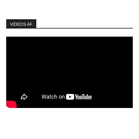
VIDEOS AF