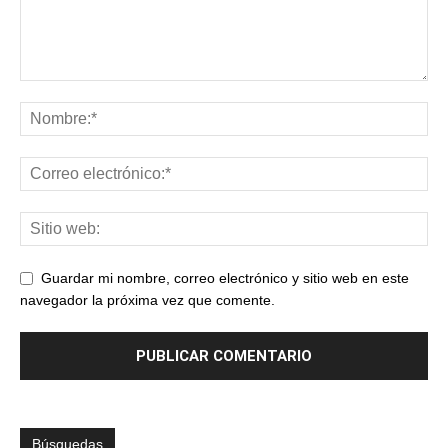
Guardar mi nombre, correo electrónico y sitio web en este
navegador la próxima vez que comente.
Búsquedas