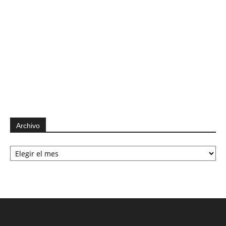
Archivo
Archivo