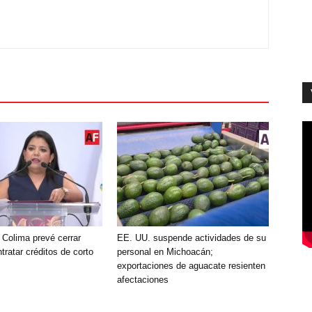
 Colima prevé cerrar
EE. UU. suspende actividades de su
tratar créditos de corto
personal en Michoacán;
exportaciones de aguacate resienten
afectaciones