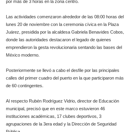
por más de 3 horas en la zona centro.
Las actividades comenzaron alrededor de las 08:00 horas del
lunes 20 de noviembre con la ceremonia cívica en la Plaza
Juárez, presidida por la alcaldesa Gabriela Benavides Cobos,
donde las autoridades destacaron el legado de quienes
emprendieron la gesta revolucionaria sentando las bases del
México moderno.
Posteriormente se llevó a cabo el desfile por las principales
calles del primer cuadro del puerto en la que participaron más
de 60 contingentes.
Al respecto Rubén Rodríguez Vidrio, director de Educación
municipal, precisó que en este marco estuvieron 46
instituciones académicas, 17 clubes deportivos, 3
agrupaciones de la 3era edad y la Dirección de Seguridad
Pública.