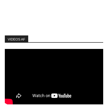
VIDEOS AF