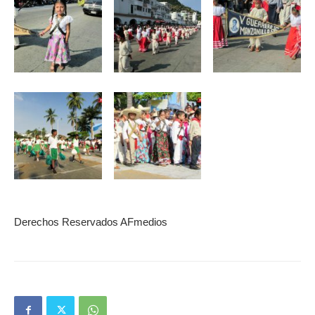
Derechos Reservados AFmedios