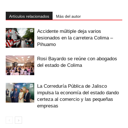
Artículos relacionados
Más del autor
Accidente múltiple deja varios
lesionados en la carretera Colima –
Pihuamo
Rosi Bayardo se reúne con abogados
del estado de Colima
La Correduría Pública de Jalisco
impulsa la economía del estado dando
certeza al comercio y las pequeñas
empresas