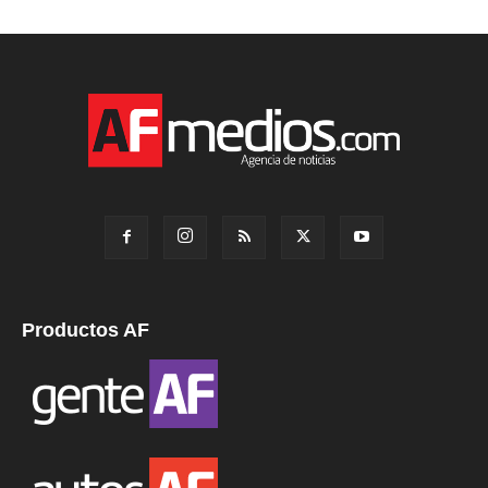
Productos AF